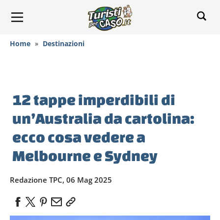
Home
»
Destinazioni
12 tappe imperdibili di
un’Australia da cartolina:
ecco cosa vedere a
Melbourne e Sydney
Redazione TPC, 06 Mag 2025