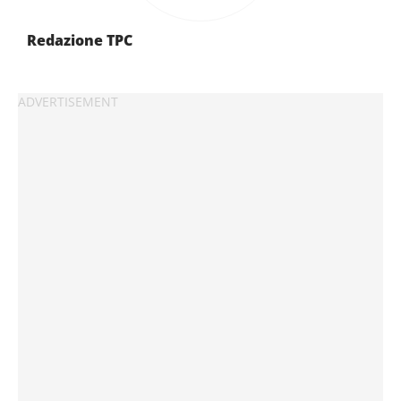
Redazione TPC