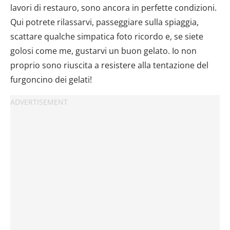
lavori di restauro, sono ancora in perfette condizioni.
Qui potrete rilassarvi, passeggiare sulla spiaggia,
scattare qualche simpatica foto ricordo e, se siete
golosi come me, gustarvi un buon gelato. Io non
proprio sono riuscita a resistere alla tentazione del
furgoncino dei gelati!