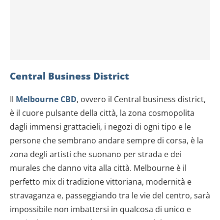
Central Business District
Il
Melbourne CBD
, ovvero il Central business district,
è il cuore pulsante della città, la zona cosmopolita
dagli immensi grattacieli, i negozi di ogni tipo e le
persone che sembrano andare sempre di corsa, è la
zona degli artisti che suonano per strada e dei
murales che danno vita alla città. Melbourne è il
perfetto mix di tradizione vittoriana, modernità e
stravaganza e, passeggiando tra le vie del centro, sarà
impossibile non imbattersi in qualcosa di unico e