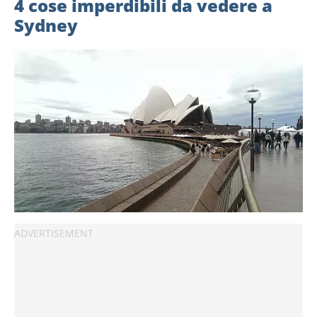
4 cose imperdibili da vedere a
Sydney