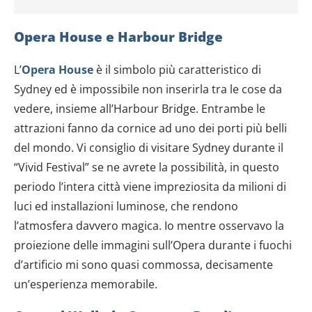
Opera House e Harbour Bridge
L’
Opera House
è il simbolo più caratteristico di
Sydney ed è impossibile non inserirla tra le cose da
vedere, insieme all’Harbour Bridge. Entrambe le
attrazioni fanno da cornice ad uno dei porti più belli
del mondo. Vi consiglio di visitare Sydney durante il
“Vivid Festival” se ne avrete la possibilità, in questo
periodo l’intera città viene impreziosita da milioni di
luci ed installazioni luminose, che rendono
l’atmosfera davvero magica. Io mentre osservavo la
proiezione delle immagini sull’Opera durante i fuochi
d’artificio mi sono quasi commossa, decisamente
un’esperienza memorabile.