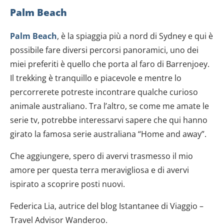
Palm Beach
Palm Beach
, è la spiaggia più a nord di Sydney e qui è
possibile fare diversi percorsi panoramici, uno dei
miei preferiti è quello che porta al faro di Barrenjoey.
Il trekking è tranquillo e piacevole e mentre lo
percorrerete potreste incontrare qualche curioso
animale australiano. Tra l’altro, se come me amate le
serie tv, potrebbe interessarvi sapere che qui hanno
girato la famosa serie australiana “Home and away”.
Che aggiungere, spero di avervi trasmesso il mio
amore per questa terra meravigliosa e di avervi
ispirato a scoprire posti nuovi.
Federica Lia, autrice del blog Istantanee di Viaggio –
Travel Advisor Wanderoo.