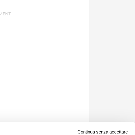
Continua senza accettare