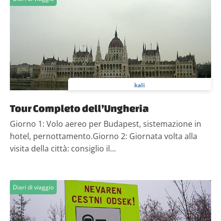
kali
Tour Completo dell’Ungheria
Giorno 1: Volo aereo per Budapest, sistemazione in
hotel, pernottamento.Giorno 2: Giornata volta alla
visita della città: consiglio il...
Diari di viaggio