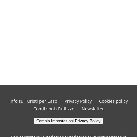
Info su Turisti per Caso
Privacy Policy
Cookies policy
Condizioni d’utilizzo
Newsletter
Cambia Impostazioni Privacy Policy