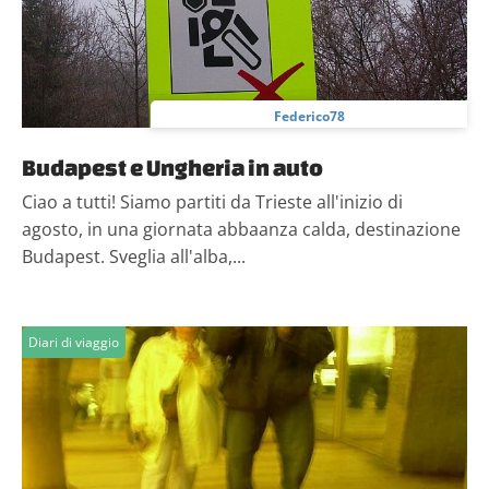
Federico78
Budapest e Ungheria in auto
Ciao a tutti! Siamo partiti da Trieste all'inizio di
agosto, in una giornata abbaanza calda, destinazione
Budapest. Sveglia all'alba,...
Diari di viaggio