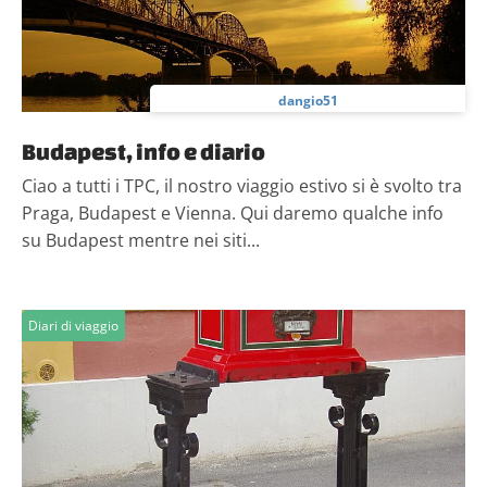
dangio51
Budapest, info e diario
Ciao a tutti i TPC, il nostro viaggio estivo si è svolto tra
Praga, Budapest e Vienna. Qui daremo qualche info
su Budapest mentre nei siti...
Diari di viaggio