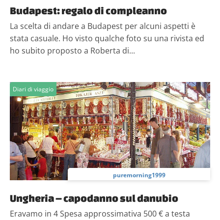
Budapest: regalo di compleanno
La scelta di andare a Budapest per alcuni aspetti è
stata casuale. Ho visto qualche foto su una rivista ed
ho subito proposto a Roberta di...
Diari di viaggio
puremorning1999
Ungheria – capodanno sul danubio
Eravamo in 4 Spesa approssimativa 500 € a testa