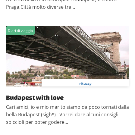
Praga.Città molto diverse tra...
Diari di viaggio
rituzzy
Budapest with love
Cari amici, io e mio marito siamo da poco tornati dalla
bella Budapest (sigh!!)...Vorrei dare alcuni consigli
spiccioli per poter godere...