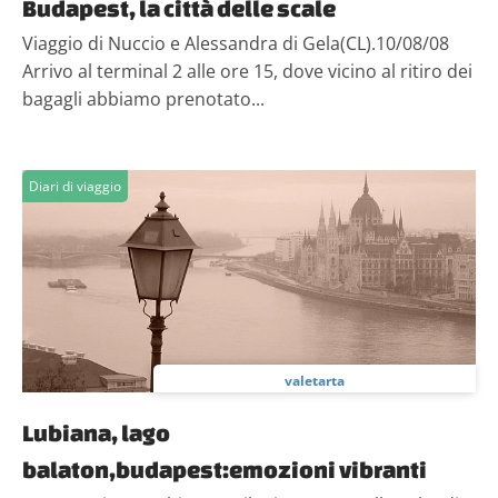
Budapest, la città delle scale
Viaggio di Nuccio e Alessandra di Gela(CL).10/08/08
Arrivo al terminal 2 alle ore 15, dove vicino al ritiro dei
bagagli abbiamo prenotato...
Diari di viaggio
valetarta
Lubiana, lago
balaton,budapest:emozioni vibranti