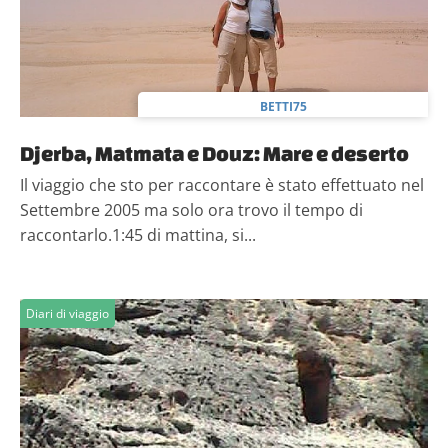
BETTI75
Djerba, Matmata e Douz: Mare e deserto
Il viaggio che sto per raccontare è stato effettuato nel
Settembre 2005 ma solo ora trovo il tempo di
raccontarlo.1:45 di mattina, si...
Diari di viaggio