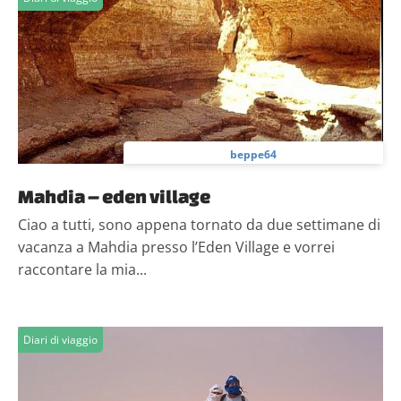
beppe64
Mahdia – eden village
Ciao a tutti, sono appena tornato da due settimane di
vacanza a Mahdia presso l’Eden Village e vorrei
raccontare la mia...
Diari di viaggio