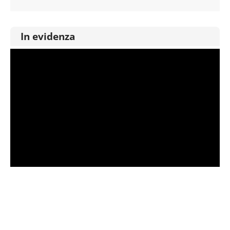
In evidenza