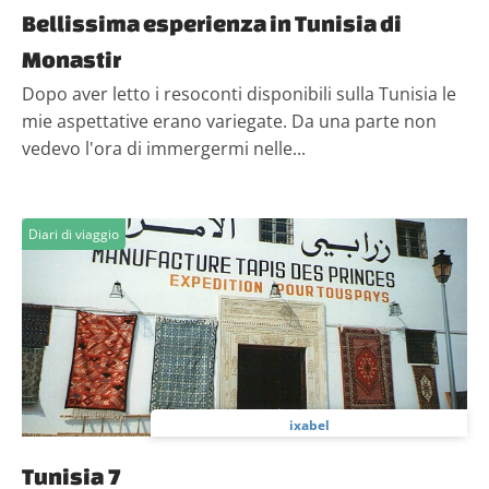
Bellissima esperienza in Tunisia di
Monastir
Dopo aver letto i resoconti disponibili sulla Tunisia le
mie aspettative erano variegate. Da una parte non
vedevo l'ora di immergermi nelle...
Diari di viaggio
ixabel
Tunisia 7