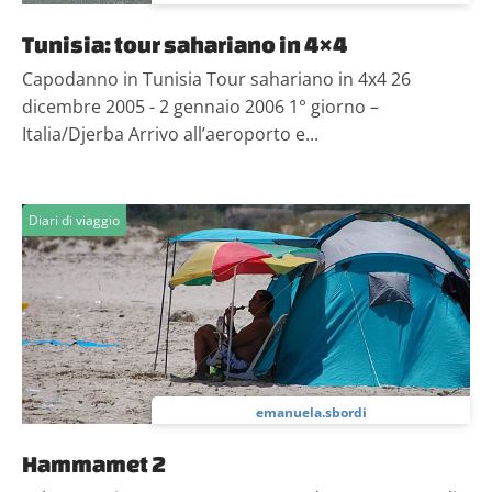
Tunisia: tour sahariano in 4×4
Capodanno in Tunisia Tour sahariano in 4x4 26
dicembre 2005 - 2 gennaio 2006 1° giorno –
Italia/Djerba Arrivo all’aeroporto e...
Diari di viaggio
emanuela.sbordi
Hammamet 2