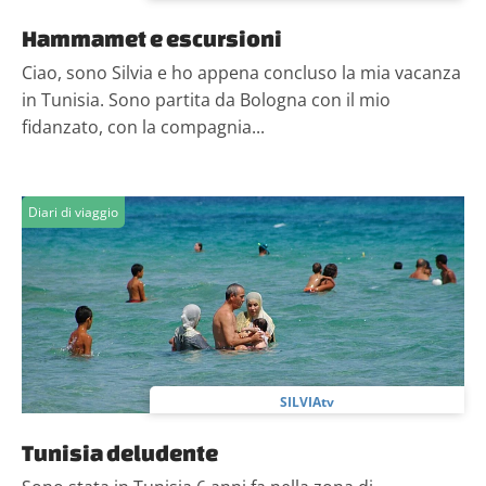
Hammamet e escursioni
Ciao, sono Silvia e ho appena concluso la mia vacanza
in Tunisia. Sono partita da Bologna con il mio
fidanzato, con la compagnia...
Diari di viaggio
SILVIAtv
Tunisia deludente