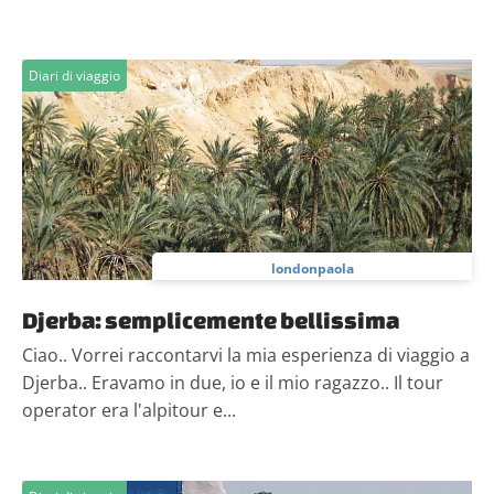
Diari di viaggio
londonpaola
Djerba: semplicemente bellissima
Ciao.. Vorrei raccontarvi la mia esperienza di viaggio a
Djerba.. Eravamo in due, io e il mio ragazzo.. Il tour
operator era l'alpitour e...