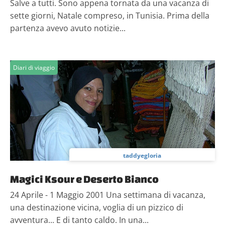
Salve a tutti. Sono appena tornata da una vacanza di
sette giorni, Natale compreso, in Tunisia. Prima della
partenza avevo avuto notizie...
Diari di viaggio
taddyegloria
Magici Ksour e Deserto Bianco
24 Aprile - 1 Maggio 2001 Una settimana di vacanza,
una destinazione vicina, voglia di un pizzico di
avventura... E di tanto caldo. In una...