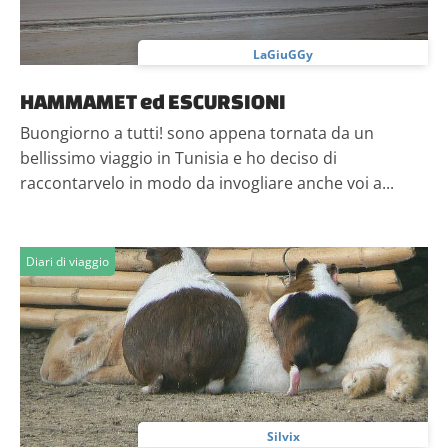
LaGiuGGy
HAMMAMET ed ESCURSIONI
Buongiorno a tutti! sono appena tornata da un
bellissimo viaggio in Tunisia e ho deciso di
raccontarvelo in modo da invogliare anche voi a...
Diari di viaggio
Silvix