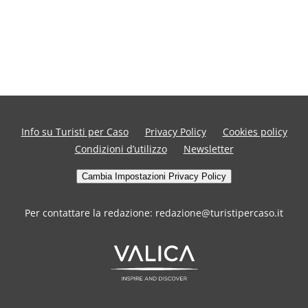
Info su Turisti per Caso
Privacy Policy
Cookies policy
Condizioni d’utilizzo
Newsletter
Cambia Impostazioni Privacy Policy
Per contattare la redazione: redazione@turistipercaso.it