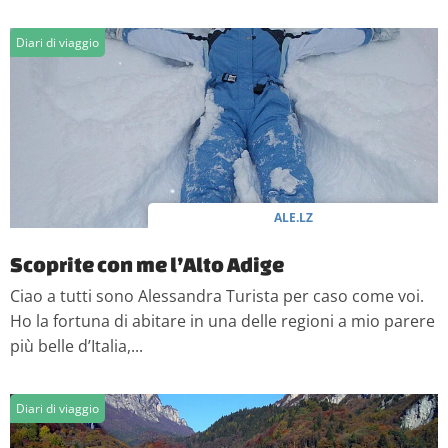
Diari di viaggio
ALE.LZ
Scoprite con me l’Alto Adige
Ciao a tutti sono Alessandra Turista per caso come voi.
Ho la fortuna di abitare in una delle regioni a mio parere
più belle d’Italia,...
Diari di viaggio