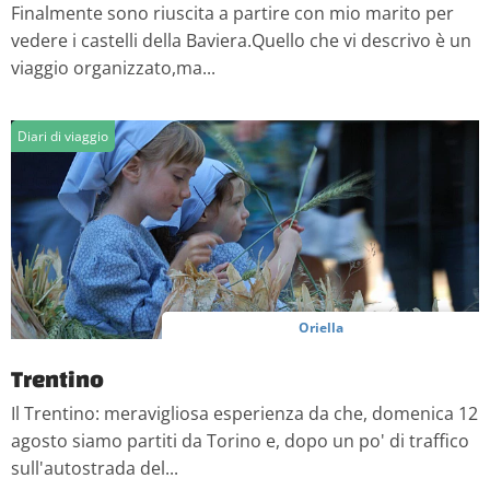
Finalmente sono riuscita a partire con mio marito per
vedere i castelli della Baviera.Quello che vi descrivo è un
viaggio organizzato,ma...
Diari di viaggio
Oriella
Trentino
Il Trentino: meravigliosa esperienza da che, domenica 12
agosto siamo partiti da Torino e, dopo un po' di traffico
sull'autostrada del...