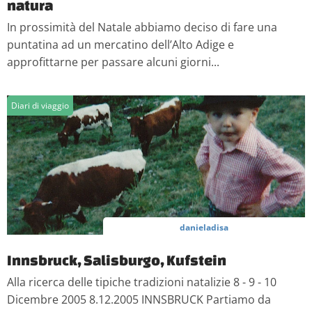
natura
In prossimità del Natale abbiamo deciso di fare una
puntatina ad un mercatino dell’Alto Adige e
approfittarne per passare alcuni giorni...
Diari di viaggio
danieladisa
Innsbruck, Salisburgo, Kufstein
Alla ricerca delle tipiche tradizioni natalizie 8 - 9 - 10
Dicembre 2005 8.12.2005 INNSBRUCK Partiamo da