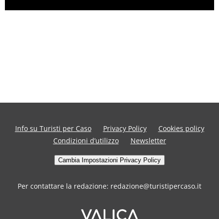
Info su Turisti per Caso
Privacy Policy
Cookies policy
Condizioni d’utilizzo
Newsletter
Cambia Impostazioni Privacy Policy
Per contattare la redazione: redazione@turistipercaso.it