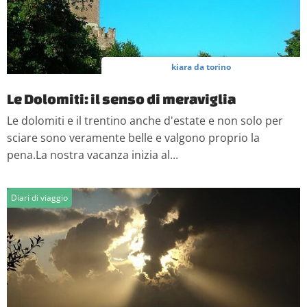
kiara da torino
Le Dolomiti: il senso di meraviglia
Le dolomiti e il trentino anche d'estate e non solo per
sciare sono veramente belle e valgono proprio la
pena.La nostra vacanza inizia al...
Diari di viaggio