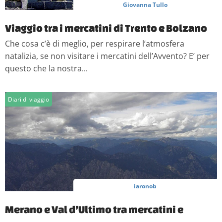
Giovanna Tullo
Viaggio tra i mercatini di Trento e Bolzano
Che cosa c’è di meglio, per respirare l’atmosfera
natalizia, se non visitare i mercatini dell’Avvento? E’ per
questo che la nostra...
Diari di viaggio
iaronob
Merano e Val d’Ultimo tra mercatini e