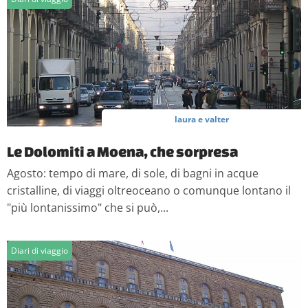
laura e valter
Le Dolomiti a Moena, che sorpresa
Agosto: tempo di mare, di sole, di bagni in acque
cristalline, di viaggi oltreoceano o comunque lontano il
"più lontanissimo" che si può,...
Diari di viaggio