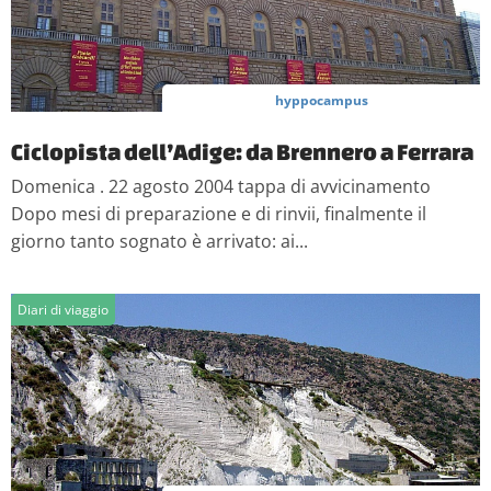
hyppocampus
Ciclopista dell’Adige: da Brennero a Ferrara
Domenica . 22 agosto 2004 tappa di avvicinamento
Dopo mesi di preparazione e di rinvii, finalmente il
giorno tanto sognato è arrivato: ai...
Diari di viaggio