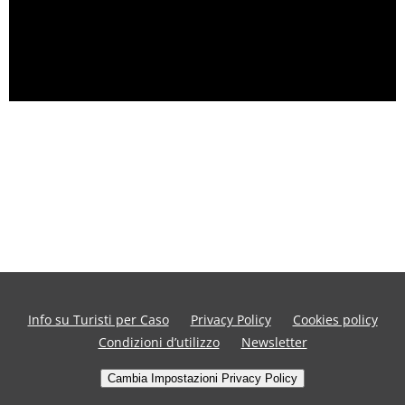
Info su Turisti per Caso
Privacy Policy
Cookies policy
Condizioni d’utilizzo
Newsletter
Cambia Impostazioni Privacy Policy