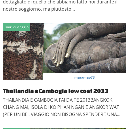
dettagliato di quello che abbiamo fatto noi durante il
nostro soggiorno, ma piuttosto...
Diari di viaggio
maramao73
Thailandia e Cambogia low cost 2013
THAILANDIA E CAMBOGIA FAI DA TE 2013BANGKOK,
CHANG MAI, ISOLA DI KO PHAN NGAN E ANGKOR WAT
(PER UN BEL VIAGGIO NON BISOGNA SPENDERE UNA...