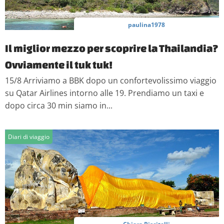
paulina1978
Il miglior mezzo per scoprire la Thailandia?
Ovviamente il tuk tuk!
15/8 Arriviamo a BBK dopo un confortevolissimo viaggio
su Qatar Airlines intorno alle 19. Prendiamo un taxi e
dopo circa 30 min siamo in...
Diari di viaggio