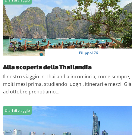
Diari di viaggio
Filippo176
Alla scoperta della Thailandia
Il nostro viaggio in Thailandia incomincia, come sempre,
molti mesi prima, studiando luoghi, itinerari e mezzi. Già
ad ottobre prenotiamo...
Diari di viaggio