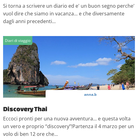
Si torna a scrivere un diario ed e' un buon segno perche'
vuol dire che siamo in vacanza... e che diversamente
dagli anni precedenti...
Diari di viaggio
anna.b
Discovery Thai
Eccoci pronti per una nuova avventura... e questa volta
un vero e proprio “discovery”!Partenza il 4 marzo per un
volo di ben 12 ore che...