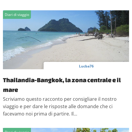
Diari di viaggio
Lucba76
Thailandia-Bangkok, la zona centrale e il
mare
Scriviamo questo racconto per consigliare il nostro
viaggio e per dare le risposte alle domande che ci
facevamo noi prima di partire. Il...