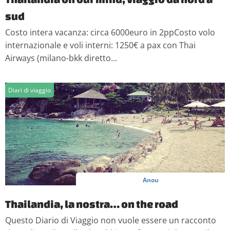
sud
Costo intera vacanza: circa 6000euro in 2ppCosto volo
internazionale e voli interni: 1250€ a pax con Thai
Airways (milano-bkk diretto...
Diari di viaggio
Anou
Thailandia, la nostra… on the road
Questo Diario di Viaggio non vuole essere un racconto