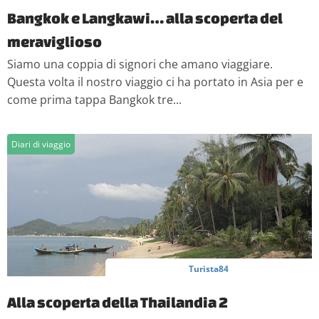
Bangkok e Langkawi… alla scoperta del
meraviglioso
Siamo una coppia di signori che amano viaggiare.
Questa volta il nostro viaggio ci ha portato in Asia per e
come prima tappa Bangkok tre...
Diari di viaggio
Turista84
Alla scoperta della Thailandia 2