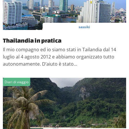
sassiki
Thailandia in pratica
Il mio compagno ed io siamo stati in Tailandia dal 14
luglio al 4 agosto 2012 e abbiamo organizzato tutto
autonomamente. D’aiuto è stato...
Diari di viaggio