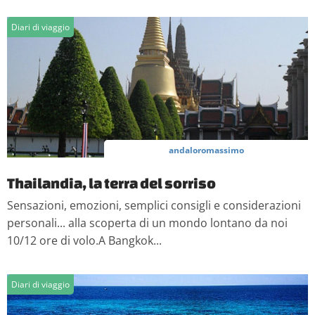
Diari di viaggio
andaloromassimo
Thailandia, la terra del sorriso
Sensazioni, emozioni, semplici consigli e considerazioni
personali... alla scoperta di un mondo lontano da noi
10/12 ore di volo.A Bangkok...
Diari di viaggio