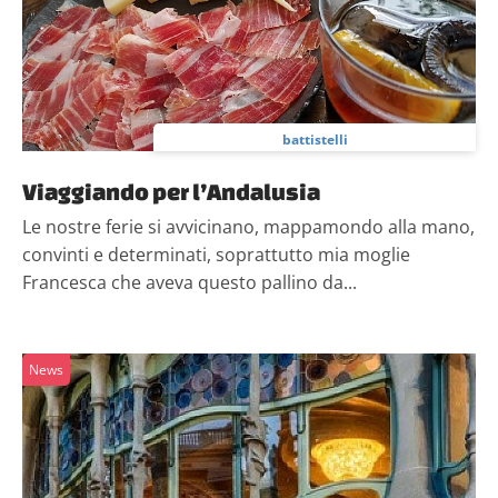
battistelli
Viaggiando per l’Andalusia
Le nostre ferie si avvicinano, mappamondo alla mano,
convinti e determinati, soprattutto mia moglie
Francesca che aveva questo pallino da...
News