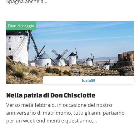
Spagna anche a...
Diari di viaggio
lucia59
Nella patria di Don Chisciotte
Verso metà febbraio, in occasione del nostro
anniversario di matrimonio, tutti gli anni partiamo
per un week end mentre quest’anno,...