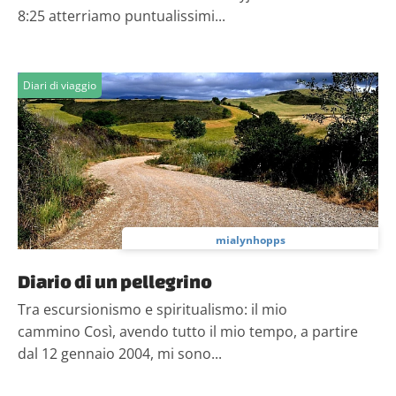
8:25 atterriamo puntualissimi...
Diari di viaggio
mialynhopps
Diario di un pellegrino
Tra escursionismo e spiritualismo: il mio
cammino Così, avendo tutto il mio tempo, a partire
dal 12 gennaio 2004, mi sono...