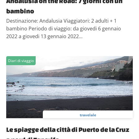
Andalusia on the Road: 7 giorni con un
bambino
Destinazione: Andalusia Viaggiatori: 2 adulti + 1
bambino Periodo di viaggio: da giovedi 6 gennaio
2022 a giovedi 13 gennaio 2022...
Diari di viaggio
travelale
Le spiagge della città di Puerto de la Cruz