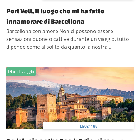
Port Vell, il luogo che mi ha fatto
innamorare di Barcellona
Barcellona con amore Non ci possono essere
sensazioni buone o cattive durante un viaggio, tutto
dipende come al solito da quanto la nostra...
Diari di viaggio
Eli021188