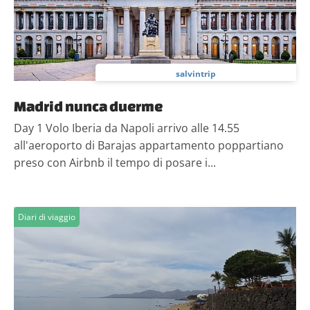
salvintrip
Madrid nunca duerme
Day 1 Volo Iberia da Napoli arrivo alle 14.55
all'aeroporto di Barajas appartamento poppartiano
preso con Airbnb il tempo di posare i...
Diari di viaggio