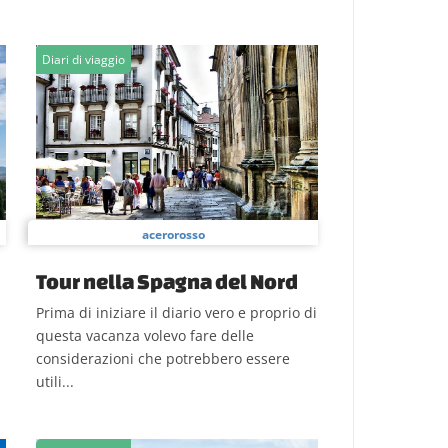
Diari di viaggio
acerorosso
Tour nella Spagna del Nord
Prima di iniziare il diario vero e proprio di
questa vacanza volevo fare delle
considerazioni che potrebbero essere
utili...