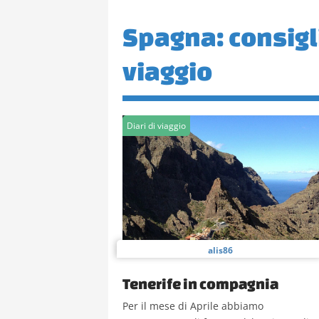
Spagna: consigli 
viaggio
Diari di viaggio
alis86
Tenerife in compagnia
Per il mese di Aprile abbiamo