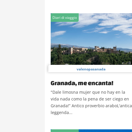
Diari di viaggio
valenopasanada
Granada, me encanta!
"Dale limosna mujer que no hay en la
vida nada como la pena de ser ciego en
Granada!” Antico proverbio araboL'antica
leggenda...