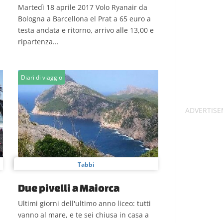
Martedì 18 aprile 2017 Volo Ryanair da
Bologna a Barcellona el Prat a 65 euro a
testa andata e ritorno, arrivo alle 13,00 e
ripartenza...
Diari di viaggio
Tabbi
Due pivelli a Maiorca
Ultimi giorni dell'ultimo anno liceo: tutti
vanno al mare, e te sei chiusa in casa a