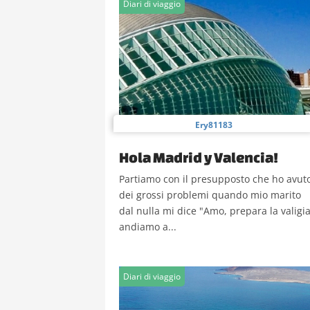
Diari di viaggio
Ery81183
Hola Madrid y Valencia!
Partiamo con il presupposto che ho avut
dei grossi problemi quando mio marito
dal nulla mi dice "Amo, prepara la valigia
andiamo a...
Diari di viaggio