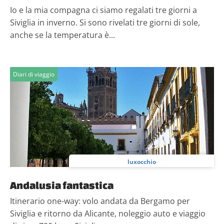
Io e la mia compagna ci siamo regalati tre giorni a
Siviglia in inverno. Si sono rivelati tre giorni di sole,
anche se la temperatura è...
Diari di viaggio
luxocchio
Andalusia fantastica
Itinerario one-way: volo andata da Bergamo per
Siviglia e ritorno da Alicante, noleggio auto e viaggio