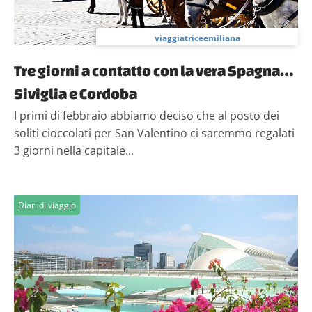
viaggiatriceemiliana
Tre giorni a contatto con la vera Spagna…
Siviglia e Cordoba
I primi di febbraio abbiamo deciso che al posto dei
soliti cioccolati per San Valentino ci saremmo regalati
3 giorni nella capitale...
Diari di viaggio