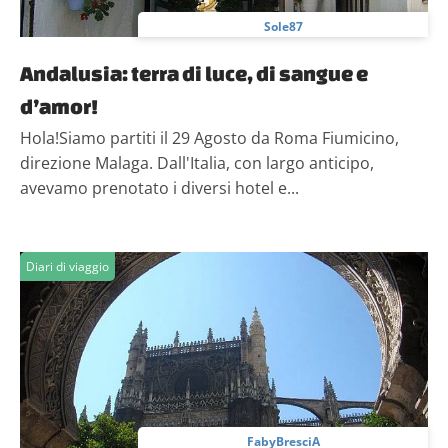
Sole87
Andalusia: terra di luce, di sangue e
d’amor!
Hola!Siamo partiti il 29 Agosto da Roma Fiumicino,
direzione Malaga. Dall'Italia, con largo anticipo,
avevamo prenotato i diversi hotel e...
Diari di viaggio
FabyBresciA