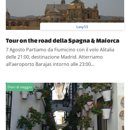
Lety13
Tour on the road della Spagna & Maiorca
7 Agosto Partiamo da Fiumicino con il volo Alitalia
delle 21:00, destinazione Madrid. Atterriamo
all’aeroporto Barajas intorno alle 23:00...
Diari di viaggio