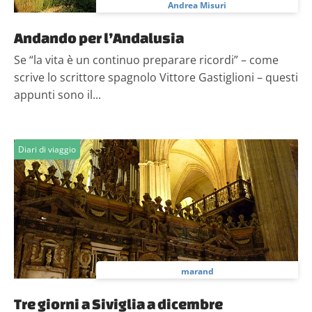
Andrea Misuri
Andando per l’Andalusia
Se “la vita è un continuo preparare ricordi” – come
scrive lo scrittore spagnolo Vittore Gastiglioni – questi
appunti sono il...
Diari di viaggio
marand
Tre giorni a Siviglia a dicembre