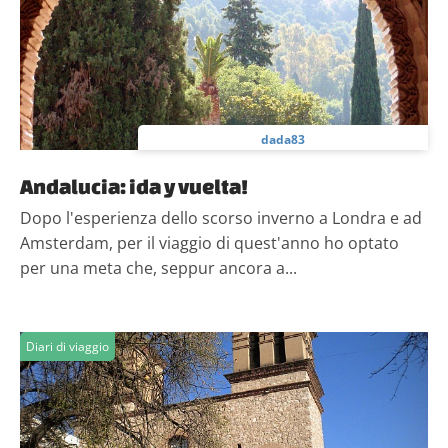
dada83
Andalucia: ida y vuelta!
Dopo l'esperienza dello scorso inverno a Londra e ad
Amsterdam, per il viaggio di quest'anno ho optato
per una meta che, seppur ancora a...
Diari di viaggio