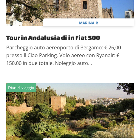
MARINAIR
Tour in Andalusia di in Fiat 500
Parcheggio auto aereoporto di Bergamo: € 26,00
presso il Ciao Parking. Volo aereo con Ryanair: €
150,00 in due totale. Noleggio auto...
Diari di viaggio