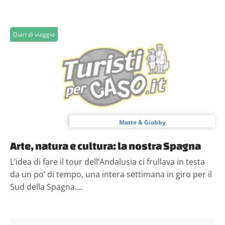
Diari di viaggio
Matte & Giobby
Arte, natura e cultura: la nostra Spagna
L’idea di fare il tour dell’Andalusia ci frullava in testa
da un po’ di tempo, una intera settimana in giro per il
Sud della Spagna....