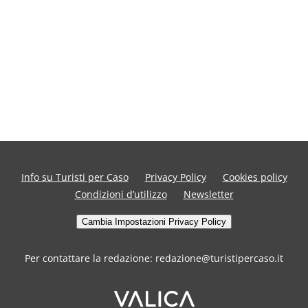
Info su Turisti per Caso
Privacy Policy
Cookies policy
Condizioni d’utilizzo
Newsletter
Cambia Impostazioni Privacy Policy
Per contattare la redazione: redazione@turistipercaso.it