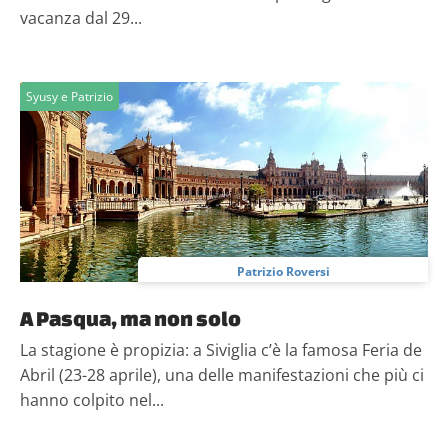
vacanza dal 29...
Syusy e Patrizio
Patrizio Roversi
A Pasqua, ma non solo
La stagione è propizia: a Siviglia c’è la famosa Feria de
Abril (23-28 aprile), una delle manifestazioni che più ci
hanno colpito nel...