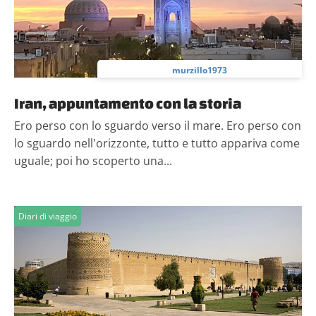
murzillo1973
Iran, appuntamento con la storia
Ero perso con lo sguardo verso il mare. Ero perso con
lo sguardo nell'orizzonte, tutto e tutto appariva come
uguale; poi ho scoperto una...
Diari di viaggio