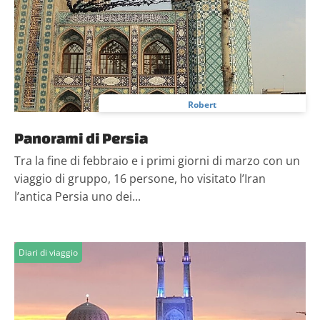
Robert
Panorami di Persia
Tra la fine di febbraio e i primi giorni di marzo con un
viaggio di gruppo, 16 persone, ho visitato l’Iran
l’antica Persia uno dei...
Diari di viaggio