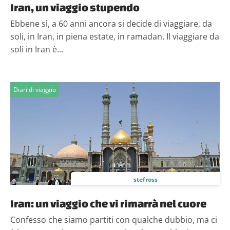
Iran, un viaggio stupendo
Ebbene sì, a 60 anni ancora si decide di viaggiare, da
soli, in Iran, in piena estate, in ramadan. Il viaggiare da
soli in Iran è...
Diari di viaggio
stefross
Iran: un viaggio che vi rimarrà nel cuore
Confesso che siamo partiti con qualche dubbio, ma ci