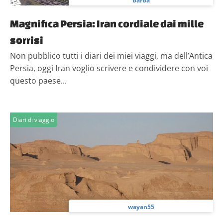
barba
Magnifica Persia: Iran cordiale dai mille
sorrisi
Non pubblico tutti i diari dei miei viaggi, ma dell’Antica
Persia, oggi Iran voglio scrivere e condividere con voi
questo paese...
Diari di viaggio
wayan55