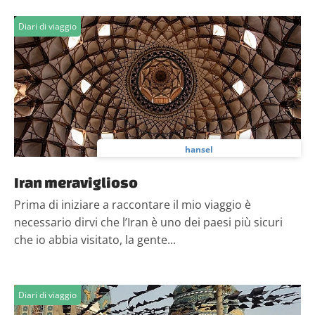
Diari di viaggio
hansel
Iran meraviglioso
Prima di iniziare a raccontare il mio viaggio è
necessario dirvi che l’Iran è uno dei paesi più sicuri
che io abbia visitato, la gente...
Diari di viaggio