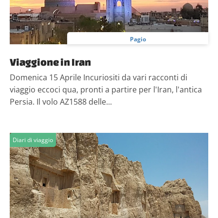
Pagio
Viaggione in Iran
Domenica 15 Aprile Incuriositi da vari racconti di
viaggio eccoci qua, pronti a partire per l'Iran, l'antica
Persia. Il volo AZ1588 delle...
Diari di viaggio