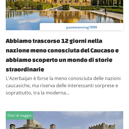
puremorning1999
Abbiamo trascorso 12 giorni nella
nazione meno conosciuta del Caucaso e
abbiamo scoperto un mondo di storie
straordinarie
L'Azerbaijan è forse la meno conosciuta delle nazioni
caucasiche, ma riserva delle interessanti sorprese e
soprattutto, tra la moderna...
Diari di viaggio