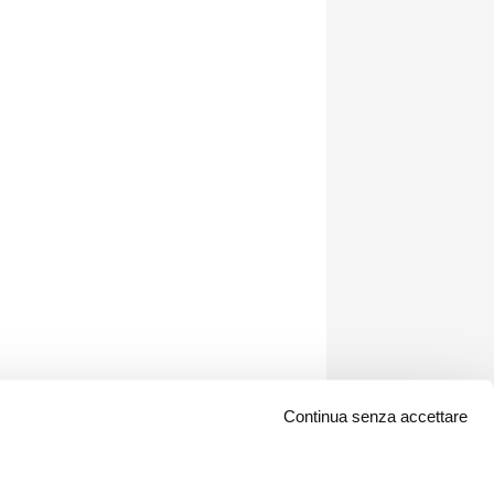
Continua senza accettare