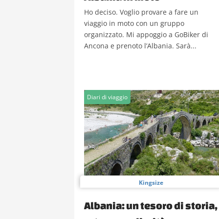
Ho deciso. Voglio provare a fare un
viaggio in moto con un gruppo
organizzato. Mi appoggio a GoBiker di
Ancona e prenoto l’Albania. Sarà...
Diari di viaggio
Kingsize
Albania: un tesoro di storia,