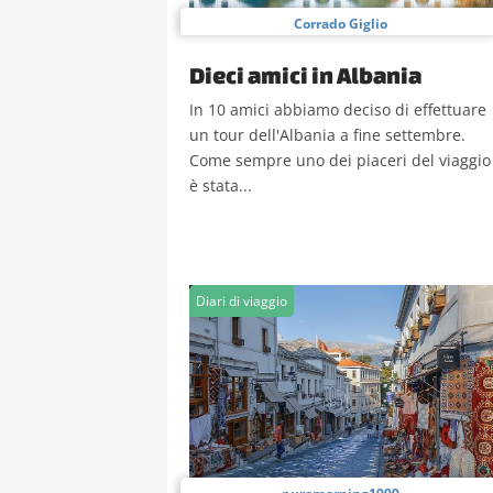
Corrado Giglio
Dieci amici in Albania
In 10 amici abbiamo deciso di effettuare
un tour dell'Albania a fine settembre.
Come sempre uno dei piaceri del viaggio
è stata...
Diari di viaggio