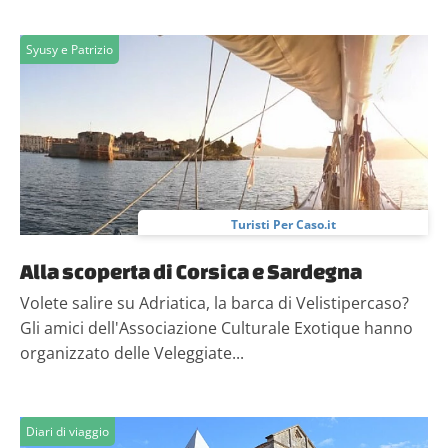
Syusy e Patrizio
Turisti Per Caso.it
Alla scoperta di Corsica e Sardegna
Volete salire su Adriatica, la barca di Velistipercaso?
Gli amici dell'Associazione Culturale Exotique hanno
organizzato delle Veleggiate...
Diari di viaggio