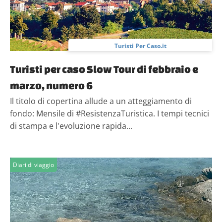
Turisti Per Caso.it
Turisti per caso Slow Tour di febbraio e
marzo, numero 6
Il titolo di copertina allude a un atteggiamento di
fondo: Mensile di #ResistenzaTuristica. I tempi tecnici
di stampa e l'evoluzione rapida...
Diari di viaggio