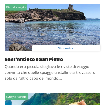
Diari di viaggio
SimonaPoci
Sant’Antioco e San Pietro
Quando ero piccola sfogliavo le riviste di viaggio
convinta che quelle spiagge cristalline si trovassero
solo dall’altro capo del mondo,...
Syusy e Patrizio