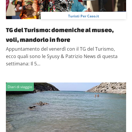
Turisti Per Caso.it
TG del Turismo: domeniche al museo,
voli, mandorlo in fiore
Appuntamento del venerdì con il TG del Turismo,
ecco quali sono le Syusy & Patrizio News di questa
settimana: Il 5...
Diari di viaggio