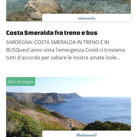
starsunlu
Costa Smeralda fra treno e bus
SARDEGNA: COSTA SMERALDA IN TRENO E IN
BUSQuest'anno vista l'emergenza Covid ci troviamo
tutti d'accordo per saltare le nostre amate isole...
Diari di viaggio
Madamasil