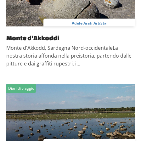
Adele Arati ArtiSta
Monte d’Akkoddi
Monte d'Akkodd, Sardegna Nord-occidentaleLa
nostra storia affonda nella preistoria, partendo dalle
pitture e dai graffiti rupestri, i...
Diari di viaggio