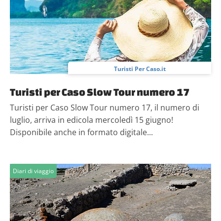
Turisti Per Caso.it
Turisti per Caso Slow Tour numero 17
Turisti per Caso Slow Tour numero 17, il numero di
luglio, arriva in edicola mercoledì 15 giugno!
Disponibile anche in formato digitale...
Diari di viaggio