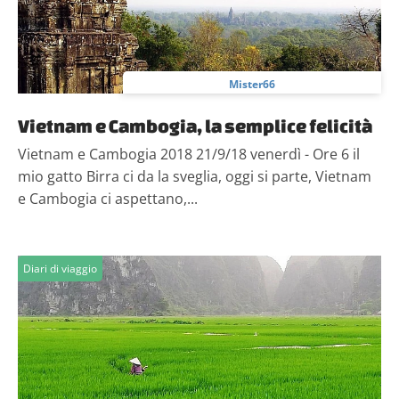
Mister66
Vietnam e Cambogia, la semplice felicità
Vietnam e Cambogia 2018 21/9/18 venerdì - Ore 6 il
mio gatto Birra ci da la sveglia, oggi si parte, Vietnam
e Cambogia ci aspettano,...
Diari di viaggio