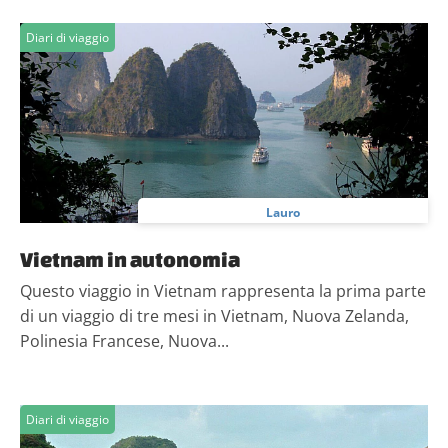
Diari di viaggio
Lauro
Vietnam in autonomia
Questo viaggio in Vietnam rappresenta la prima parte
di un viaggio di tre mesi in Vietnam, Nuova Zelanda,
Polinesia Francese, Nuova...
Diari di viaggio