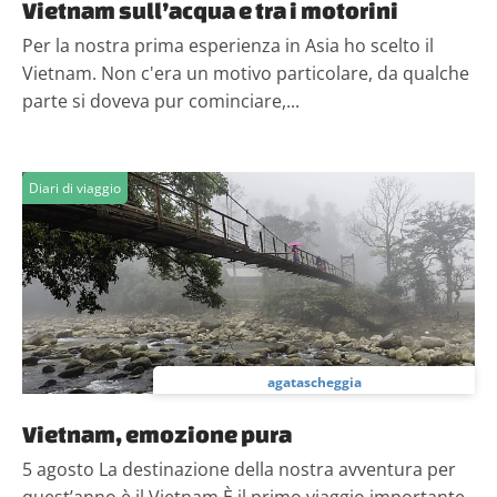
Vietnam sull’acqua e tra i motorini
Per la nostra prima esperienza in Asia ho scelto il
Vietnam. Non c'era un motivo particolare, da qualche
parte si doveva pur cominciare,...
Diari di viaggio
agatascheggia
Vietnam, emozione pura
5 agosto La destinazione della nostra avventura per