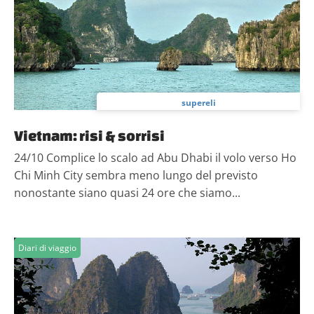
supereli
Vietnam: risi & sorrisi
24/10 Complice lo scalo ad Abu Dhabi il volo verso Ho
Chi Minh City sembra meno lungo del previsto
nonostante siano quasi 24 ore che siamo...
Diari di viaggio