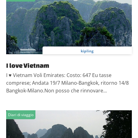
kipling
I love Vietnam
I ♥ Vietnam Voli Emirates: Costo: 647 Eu tasse
comprese; Andata 19/7 Milano-Bangkok, ritorno 14/8
Bangkok-Milano.Non posso che rinnovare...
Diari di viaggio