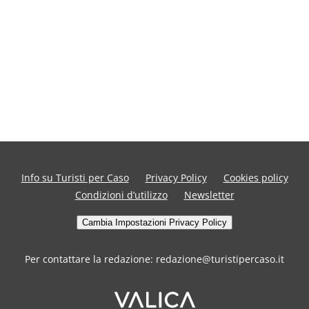
Info su Turisti per Caso
Privacy Policy
Cookies policy
Condizioni d’utilizzo
Newsletter
Cambia Impostazioni Privacy Policy
Per contattare la redazione: redazione@turistipercaso.it