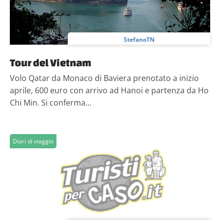
StefanoTN
Tour del Vietnam
Volo Qatar da Monaco di Baviera prenotato a inizio
aprile, 600 euro con arrivo ad Hanoi e partenza da Ho
Chi Min. Si conferma...
Diari di viaggio