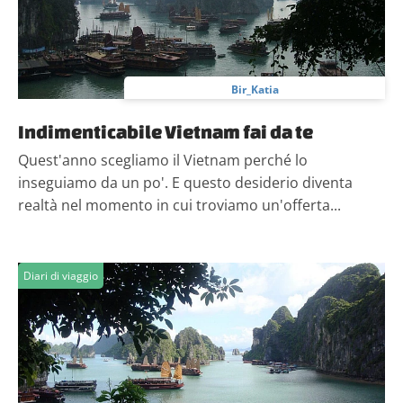
Bir_Katia
Indimenticabile Vietnam fai da te
Quest'anno scegliamo il Vietnam perché lo
inseguiamo da un po'. E questo desiderio diventa
realtà nel momento in cui troviamo un'offerta...
Diari di viaggio