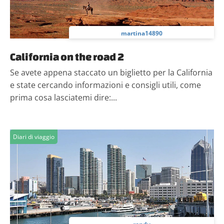
martina14890
California on the road 2
Se avete appena staccato un biglietto per la California
e state cercando informazioni e consigli utili, come
prima cosa lasciatemi dire:...
Diari di viaggio