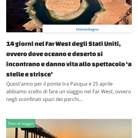
leonardogru
14 giorni nel Far West degli Stati Uniti,
ovvero dove oceano e deserto si
incontrano e danno vita allo spettacolo ‘a
stelle e strisce’
Quest’anno per il ponte tra Pasqua e 25 aprile
abbiamo scelto di fare un viaggio nel Far West, ovvero
negli sconfinati spazi dei parchi...
Diari di viaggio