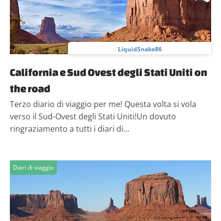
LiquidSnake86
California e Sud Ovest degli Stati Uniti on
the road
Terzo diario di viaggio per me! Questa volta si vola
verso il Sud-Ovest degli Stati Uniti!Un dovuto
ringraziamento a tutti i diari di...
Diari di viaggio