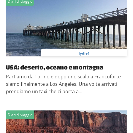
Diari di viaggio
lydie1
USA: deserto, oceano e montagna
Partiamo da Torino e dopo uno scalo a Francoforte
siamo finalmente a Los Angeles. Una volta arrivati
prendiamo un taxi che ci porta a...
Diari di viaggio