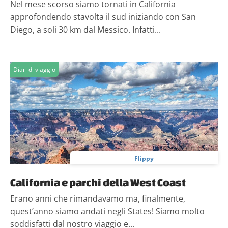
Nel mese scorso siamo tornati in California
approfondendo stavolta il sud iniziando con San
Diego, a soli 30 km dal Messico. Infatti...
Diari di viaggio
Flippy
California e parchi della West Coast
Erano anni che rimandavamo ma, finalmente,
quest’anno siamo andati negli States! Siamo molto
soddisfatti dal nostro viaggio e...