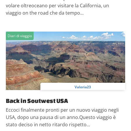
volare oltreoceano per visitare la California, un
viaggio on the road che da tempo...
Diari di viaggio
Valeria23
Back in Soutwest USA
Eccoci finalmente pronti per un nuovo viaggio negli
USA, dopo una pausa di un anno.Questo viaggio è
stato deciso in netto ritardo rispetto...