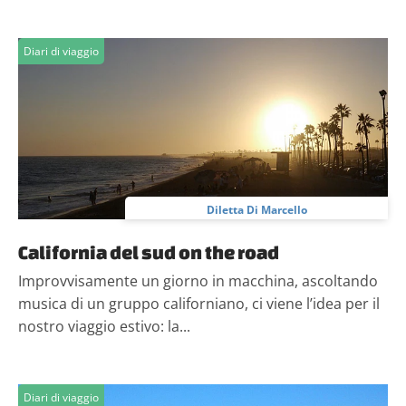
Diari di viaggio
Diletta Di Marcello
California del sud on the road
Improvvisamente un giorno in macchina, ascoltando
musica di un gruppo californiano, ci viene l’idea per il
nostro viaggio estivo: la...
Diari di viaggio