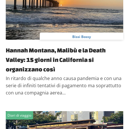
Bissi Bossy
Hannah Montana, Malibù e la Death
Valley: 15 giorni in California si
organizzano così
In ritardo di qualche anno causa pandemia e con una
serie di infiniti tentativi di pagamento ma soprattutto
con una compagnia aerea...
Diari di viaggio