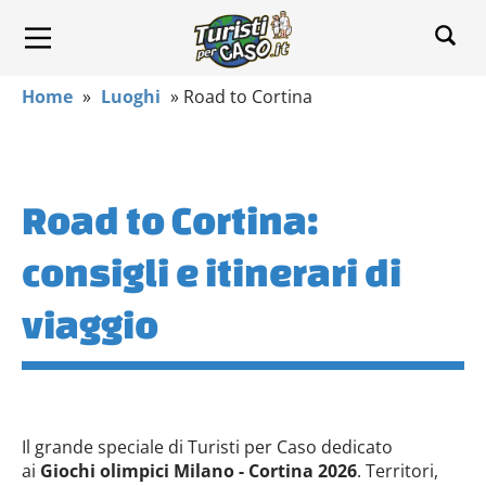
Home
»
Luoghi
»
Road to Cortina
Road to Cortina:
consigli e itinerari di
viaggio
Il grande speciale di Turisti per Caso dedicato
ai
Giochi olimpici Milano - Cortina 2026
. Territori,