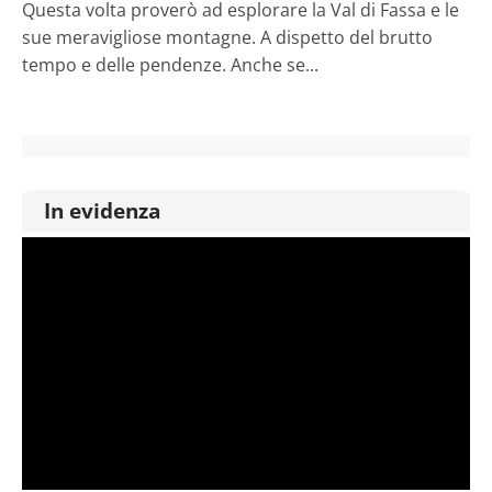
Questa volta proverò ad esplorare la Val di Fassa e le
sue meravigliose montagne. A dispetto del brutto
tempo e delle pendenze. Anche se...
In evidenza