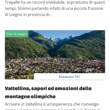
Trepalle ha un record invidiabile, soprattutto di questi
tempi. Stiamo parlando infatti di una piccola frazione
di Livigno in provincia di...
Diari di viaggio
Redazione TPC
Valtellina, sapori ed emozioni delle
montagne olimpiche
Arrivare in Valtellina è un’esperienza che coinvolge