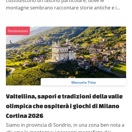
custodiscono un fascino particolare, dove le
montagne sembrano raccontare storie antiche e i...
Destinazioni
Manuela Titta
Valtellina, sapori e tradizioni della valle
olimpica che ospiterà i giochi di Milano
Cortina 2026
Siamo in provincia di Sondrio, in una zona ben nota a