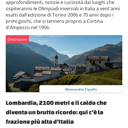
approfondimenti, notizie e curiosità dai luoghi che
ospiteranno le Olimpiadi invernali in Italia a vent'anni
esatti dall'edizione di Torino 2006 e 70 anni dopo i
primi giochi, che si tennero proprio a Cortina
d'Ampezzo nel 1956.
Destinazioni
Alessandro Cipolla
Lombardia, 2100 metri e il caldo che
diventa un brutto ricordo: qui c’è la
frazione più alta d’Italia