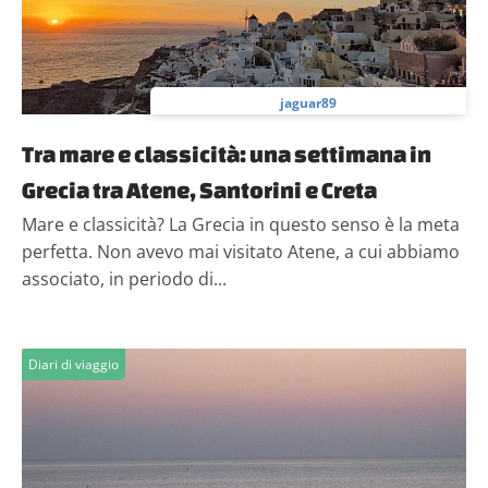
jaguar89
Tra mare e classicità: una settimana in
Grecia tra Atene, Santorini e Creta
Mare e classicità? La Grecia in questo senso è la meta
perfetta. Non avevo mai visitato Atene, a cui abbiamo
associato, in periodo di...
Diari di viaggio