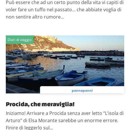
Può essere che ad un certo punto della vita vi capiti di
voler fare un tuffo nel passato... che abbiate voglia di
non sentire altro rumore...
Diari di viaggio
pannapanni
Procida, che meraviglia!
Iniziamo! Arrivare a Procida senza aver letto “L’isola di
Arturo” di Elsa Morante sarebbe un enorme errore.
Finire di leggerlo sul...