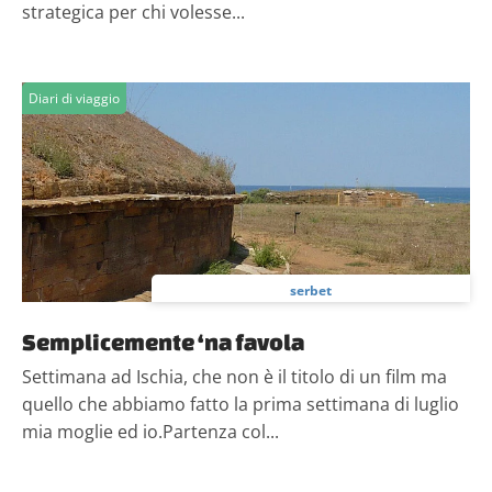
strategica per chi volesse...
Diari di viaggio
serbet
Semplicemente ‘na favola
Settimana ad Ischia, che non è il titolo di un film ma
quello che abbiamo fatto la prima settimana di luglio
mia moglie ed io.Partenza col...