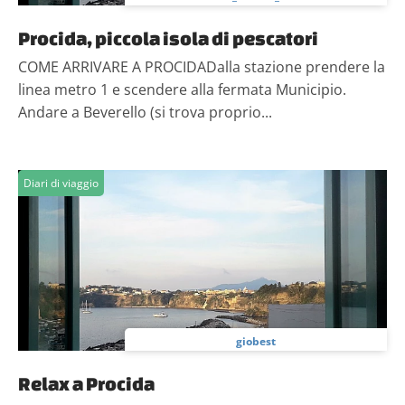
Procida, piccola isola di pescatori
COME ARRIVARE A PROCIDADalla stazione prendere la
linea metro 1 e scendere alla fermata Municipio.
Andare a Beverello (si trova proprio...
Diari di viaggio
giobest
Relax a Procida