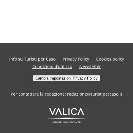
Info su Turisti per Caso
Privacy Policy
Cookies policy
Condizioni d’utilizzo
Newsletter
Cambia Impostazioni Privacy Policy
Per contattare la redazione: redazione@turistipercaso.it