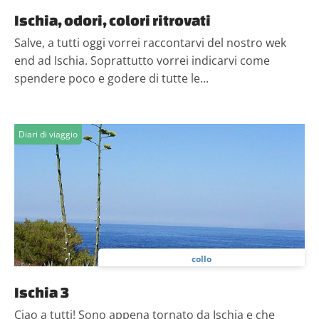
Ischia, odori, colori ritrovati
Salve, a tutti oggi vorrei raccontarvi del nostro wek
end ad Ischia. Soprattutto vorrei indicarvi come
spendere poco e godere di tutte le...
Diari di viaggio
collo
Ischia 3
Ciao a tutti! Sono appena tornato da Ischia e che