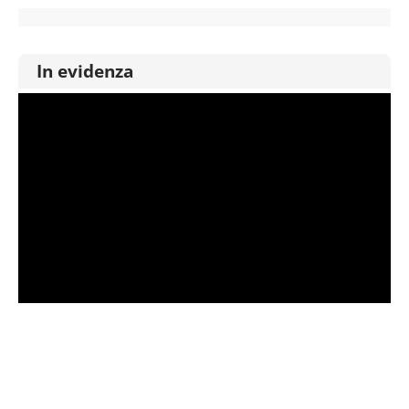
In evidenza