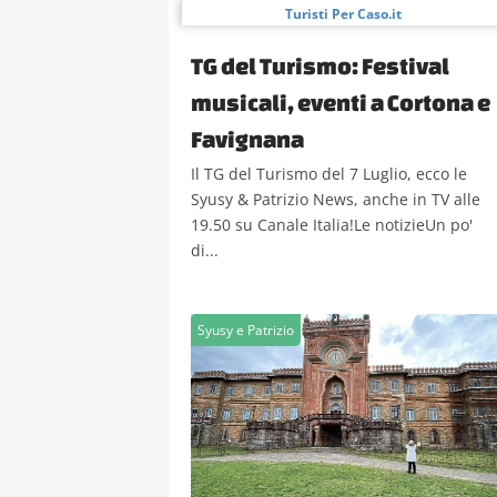
Turisti Per Caso.it
TG del Turismo: Festival
musicali, eventi a Cortona e
Favignana
Il TG del Turismo del 7 Luglio, ecco le
Syusy & Patrizio News, anche in TV alle
19.50 su Canale Italia!Le notizieUn po'
di...
Syusy e Patrizio