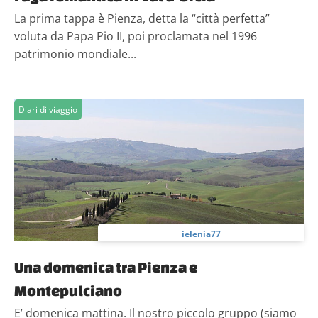
La prima tappa è Pienza, detta la “città perfetta”
voluta da Papa Pio II, poi proclamata nel 1996
patrimonio mondiale...
Diari di viaggio
ielenia77
Una domenica tra Pienza e
Montepulciano
E’ domenica mattina. Il nostro piccolo gruppo (siamo