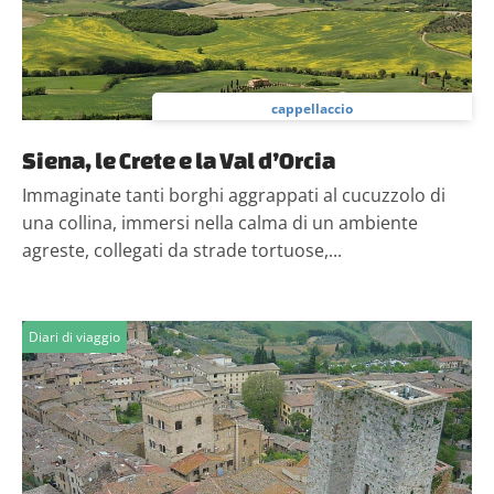
cappellaccio
Siena, le Crete e la Val d’Orcia
Immaginate tanti borghi aggrappati al cucuzzolo di
una collina, immersi nella calma di un ambiente
agreste, collegati da strade tortuose,...
Diari di viaggio