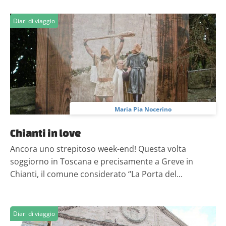
Diari di viaggio
Maria Pia Nocerino
Chianti in love
Ancora uno strepitoso week-end! Questa volta
soggiorno in Toscana e precisamente a Greve in
Chianti, il comune considerato “La Porta del...
Diari di viaggio