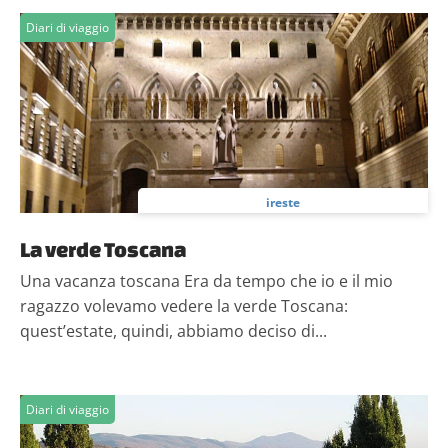
Diari di viaggio
ireste
La verde Toscana
Una vacanza toscana Era da tempo che io e il mio
ragazzo volevamo vedere la verde Toscana:
quest’estate, quindi, abbiamo deciso di...
Diari di viaggio