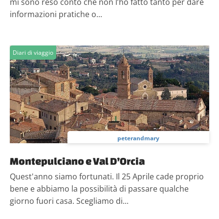
mi sono reso conto che non l’ho fatto tanto per dare
informazioni pratiche o...
Diari di viaggio
peterandmary
Montepulciano e Val D’Orcia
Quest'anno siamo fortunati. Il 25 Aprile cade proprio
bene e abbiamo la possibilità di passare qualche
giorno fuori casa. Scegliamo di...