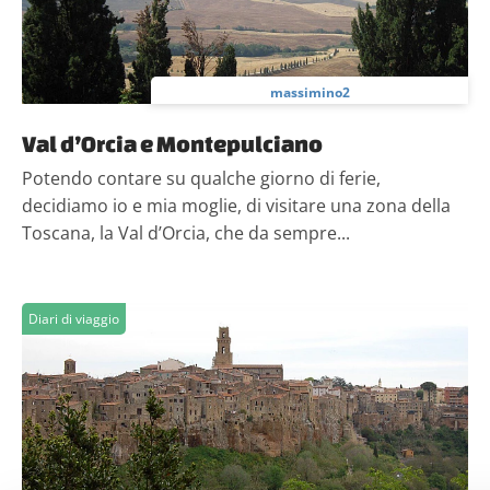
massimino2
Val d’Orcia e Montepulciano
Potendo contare su qualche giorno di ferie,
decidiamo io e mia moglie, di visitare una zona della
Toscana, la Val d’Orcia, che da sempre...
Diari di viaggio