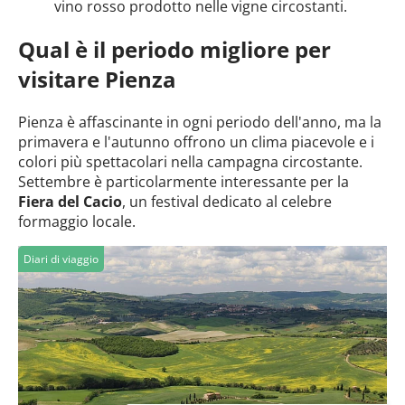
vino rosso prodotto nelle vigne circostanti.
Qual è il periodo migliore per
visitare Pienza
Pienza è affascinante in ogni periodo dell'anno, ma la
primavera e l'autunno offrono un clima piacevole e i
colori più spettacolari nella campagna circostante.
Settembre è particolarmente interessante per la
Fiera del Cacio
, un festival dedicato al celebre
formaggio locale.
Diari di viaggio