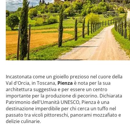
Incastonata come un gioiello prezioso nel cuore della
Val d'Orcia, in Toscana,
Pienza
è nota per la sua
architettura suggestiva e per essere un centro
importante per la produzione di pecorino. Dichiarata
Patrimonio dell'Umanità UNESCO, Pienza è una
destinazione imperdibile per chi cerca un tuffo nel
passato tra vicoli pittoreschi, panorami mozzafiato e
delizie culinarie.