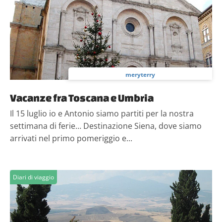
meryterry
Vacanze fra Toscana e Umbria
Il 15 luglio io e Antonio siamo partiti per la nostra
settimana di ferie… Destinazione Siena, dove siamo
arrivati nel primo pomeriggio e...
Diari di viaggio