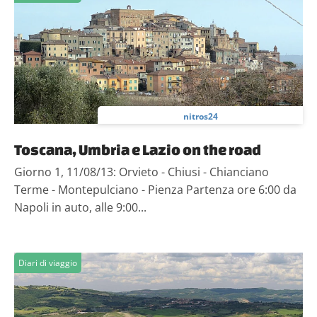
nitros24
Toscana, Umbria e Lazio on the road
Giorno 1, 11/08/13: Orvieto - Chiusi - Chianciano
Terme - Montepulciano - Pienza Partenza ore 6:00 da
Napoli in auto, alle 9:00...
Diari di viaggio