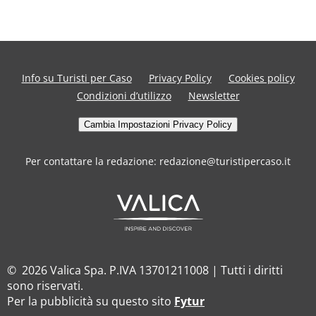
Info su Turisti per Caso
Privacy Policy
Cookies policy
Condizioni d’utilizzo
Newsletter
Cambia Impostazioni Privacy Policy
Per contattare la redazione: redazione@turistipercaso.it
© 2026 Valica Spa. P.IVA 13701211008 | Tutti i diritti
sono riservati.
Per la pubblicità su questo sito
Fytur