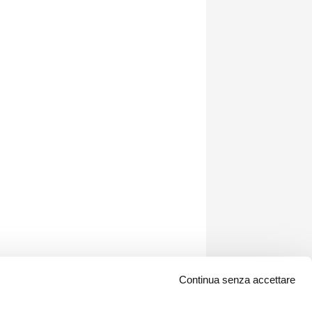
Continua senza accettare