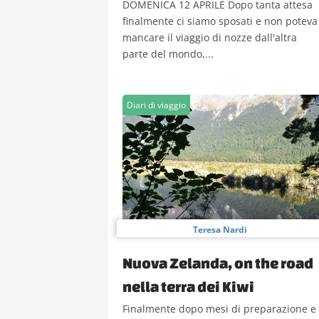
DOMENICA 12 APRILE Dopo tanta attesa
finalmente ci siamo sposati e non poteva
mancare il viaggio di nozze dall'altra
parte del mondo,...
Diari di viaggio
Teresa Nardi
Nuova Zelanda, on the road
nella terra dei Kiwi
Finalmente dopo mesi di preparazione e