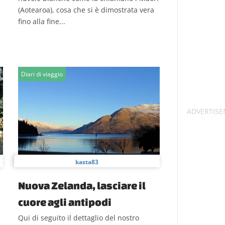
(Aotearoa), cosa che si è dimostrata vera
fino alla fine...
Diari di viaggio
kasta83
Nuova Zelanda, lasciare il
cuore agli antipodi
Qui di seguito il dettaglio del nostro