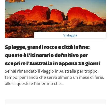
Viviaggia
Spiagge, grandi rocce e città infine:
questo è l’itinerario definitivo per
scoprire l’Australia in appena 15 giorni
Se hai rimandato il viaggio in Australia per troppo
tempo, pensando che serva almeno un mese di ferie,
allora questo è l’itinerario che...