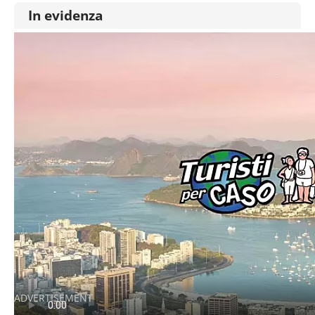
In evidenza