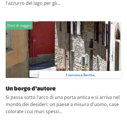
l'azzurro del lago per gli...
Diari di viaggio
Francesca Bertha
Un borgo d’autore
Si passa sotto l'arco di una porta antica e si arriva nel
mondo dei desideri: un paese a misura d'uomo, case
colorate i cui muri spessi...