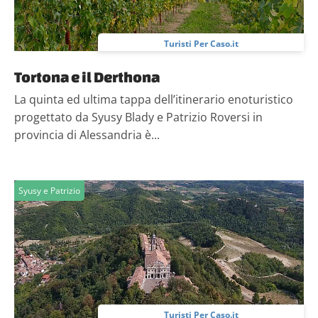
Turisti Per Caso.it
Tortona e il Derthona
La quinta ed ultima tappa dell’itinerario enoturistico
progettato da Syusy Blady e Patrizio Roversi in
provincia di Alessandria è...
Syusy e Patrizio
Turisti Per Caso.it