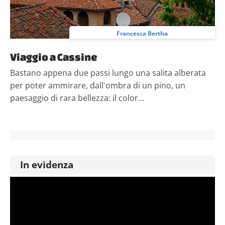
Francesca Bertha
Viaggio a Cassine
Bastano appena due passi lungo una salita alberata
per poter ammirare, dall'ombra di un pino, un
paesaggio di rara bellezza: il color...
In evidenza