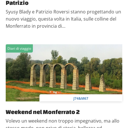
Patrizio
Syusy Blady e Patrizio Roversi stanno progettando un
nuovo viaggio, questa volta in Italia, sulle colline del
Monferrato in provincia di...
Diari di viaggio
J74&M67
Weekend nel Monferrato 2
Volevo un weekend non troppo impegnativo, ma allo