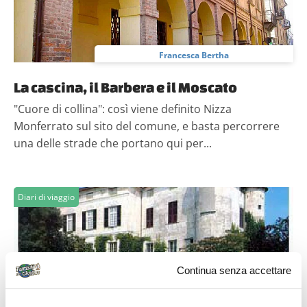
Francesca Bertha
La cascina, il Barbera e il Moscato
"Cuore di collina": così viene definito Nizza
Monferrato sul sito del comune, e basta percorrere
una delle strade che portano qui per...
Diari di viaggio
Continua senza accettare