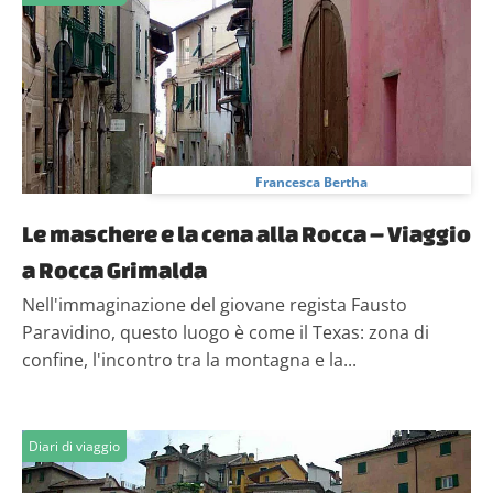
Francesca Bertha
Le maschere e la cena alla Rocca – Viaggio
a Rocca Grimalda
Nell'immaginazione del giovane regista Fausto
Paravidino, questo luogo è come il Texas: zona di
confine, l'incontro tra la montagna e la...
Diari di viaggio