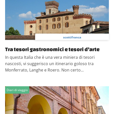
scottifranca
Tra tesori gastronomici e tesori d’arte
In questa Italia che è una vera miniera di tesori
nascosti, vi suggerisco un itinerario goloso tra
Monferrato, Langhe e Roero. Non certo...
Diari di viaggio