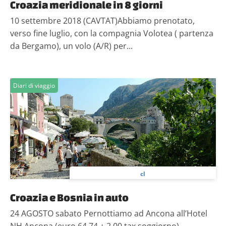
Croazia meridionale in 8 giorni
10 settembre 2018 (CAVTAT)Abbiamo prenotato,
verso fine luglio, con la compagnia Volotea ( partenza
da Bergamo), un volo (A/R) per...
Diari di viaggio
cl
Croazia e Bosnia in auto
24 AGOSTO sabato Pernottiamo ad Ancona all’Hotel