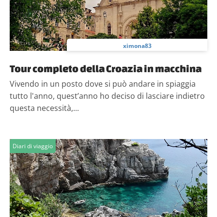
ximona83
Tour completo della Croazia in macchina
Vivendo in un posto dove si può andare in spiaggia
tutto l'anno, quest’anno ho deciso di lasciare indietro
questa necessità,...
Diari di viaggio