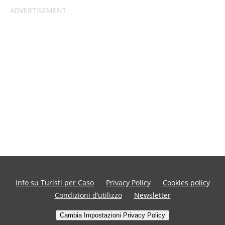
Info su Turisti per Caso
Privacy Policy
Cookies policy
Condizioni d’utilizzo
Newsletter
Cambia Impostazioni Privacy Policy