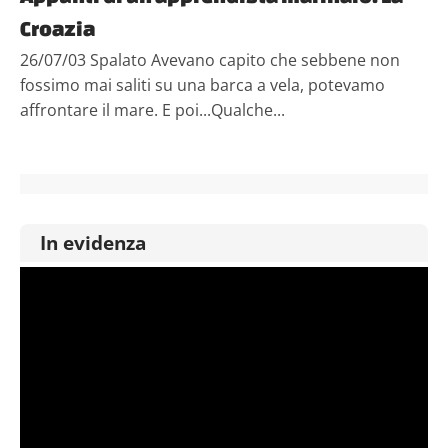
Croazia
26/07/03 Spalato Avevano capito che sebbene non
fossimo mai saliti su una barca a vela, potevamo
affrontare il mare. E poi...Qualche...
In evidenza