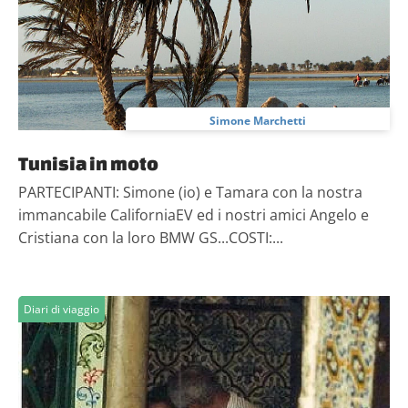
Simone Marchetti
Tunisia in moto
PARTECIPANTI: Simone (io) e Tamara con la nostra
immancabile CaliforniaEV ed i nostri amici Angelo e
Cristiana con la loro BMW GS...COSTI:...
Diari di viaggio