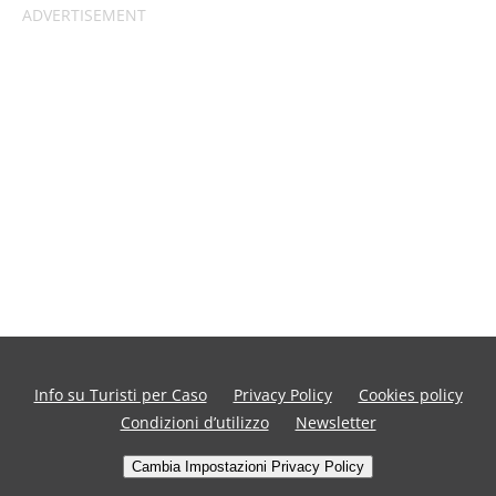
Info su Turisti per Caso
Privacy Policy
Cookies policy
Condizioni d’utilizzo
Newsletter
Cambia Impostazioni Privacy Policy