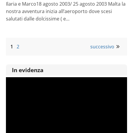
Ilaria e Marco18 agosto 2003/ 25 agosto 2003 Malta la
nostra avventura inizia all’aeroporto dove scesi
salutati dalle dolcissime ( e...
1
2
successivo
In evidenza