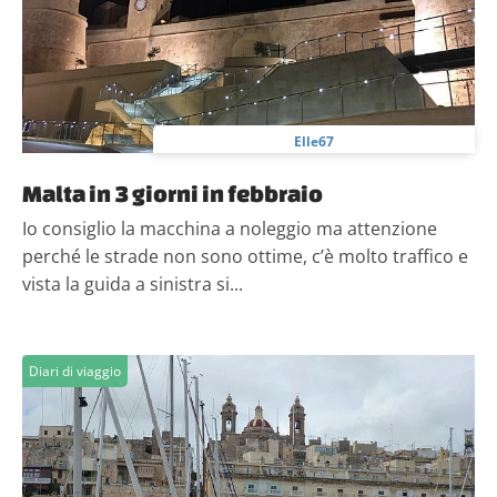
Elle67
Malta in 3 giorni in febbraio
Io consiglio la macchina a noleggio ma attenzione
perché le strade non sono ottime, c’è molto traffico e
vista la guida a sinistra si...
Diari di viaggio