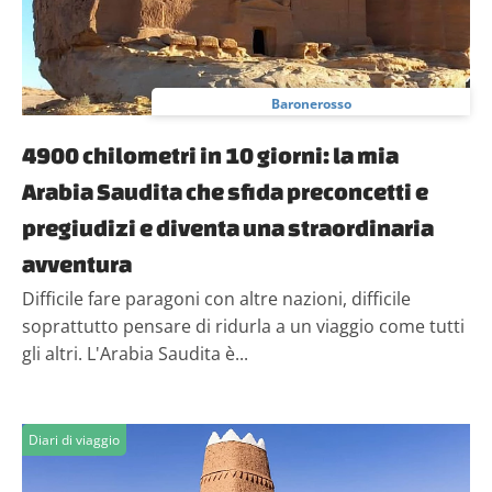
Baronerosso
4900 chilometri in 10 giorni: la mia
Arabia Saudita che sfida preconcetti e
pregiudizi e diventa una straordinaria
avventura
Difficile fare paragoni con altre nazioni, difficile
soprattutto pensare di ridurla a un viaggio come tutti
gli altri. L'Arabia Saudita è...
Diari di viaggio