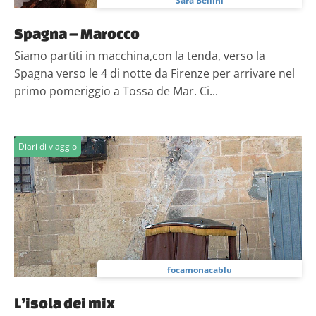
Sara Bellini
Spagna – Marocco
Siamo partiti in macchina,con la tenda, verso la
Spagna verso le 4 di notte da Firenze per arrivare nel
primo pomeriggio a Tossa de Mar. Ci...
Diari di viaggio
focamonacablu
L’isola dei mix