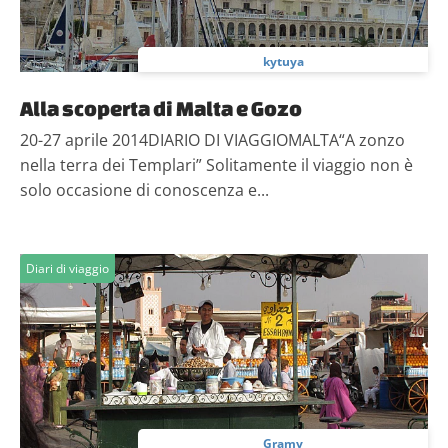
kytuya
Alla scoperta di Malta e Gozo
20-27 aprile 2014DIARIO DI VIAGGIOMALTA“A zonzo
nella terra dei Templari” Solitamente il viaggio non è
solo occasione di conoscenza e...
Diari di viaggio
Gramy