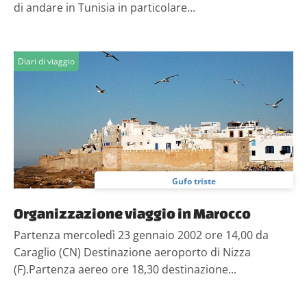
di andare in Tunisia in particolare...
Diari di viaggio
Gufo triste
Organizzazione viaggio in Marocco
Partenza mercoledì 23 gennaio 2002 ore 14,00 da
Caraglio (CN) Destinazione aeroporto di Nizza
(F).Partenza aereo ore 18,30 destinazione...