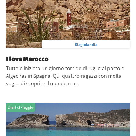
Biagiolandia
I love Marocco
Tutto è iniziato un giorno torrido di luglio al porto di
Algeciras in Spagna. Qui quattro ragazzi con molta
voglia di scoprire il mondo ma...
Diari di viaggio