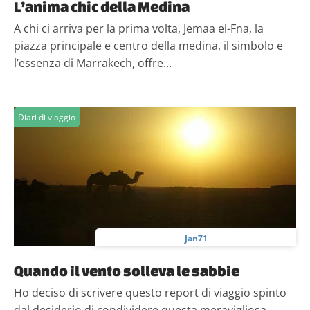
L’anima chic della Medina
A chi ci arriva per la prima volta, Jemaa el-Fna, la
piazza principale e centro della medina, il simbolo e
l’essenza di Marrakech, offre...
Diari di viaggio
Jan71
Quando il vento solleva le sabbie
Ho deciso di scrivere questo report di viaggio spinto