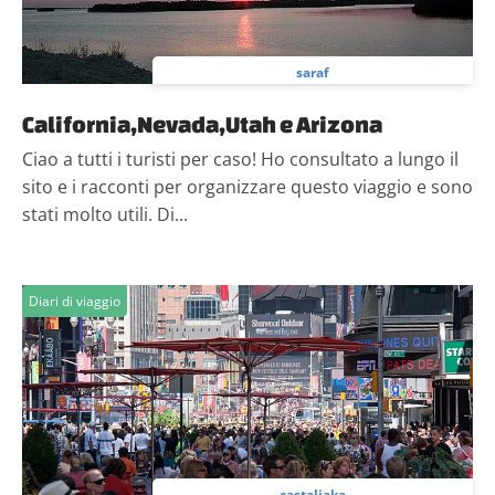
saraf
California,Nevada,Utah e Arizona
Ciao a tutti i turisti per caso! Ho consultato a lungo il
sito e i racconti per organizzare questo viaggio e sono
stati molto utili. Di...
Diari di viaggio
castaliaka