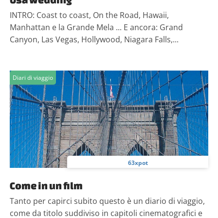
INTRO: Coast to coast, On the Road, Hawaii,
Manhattan e la Grande Mela ... E ancora: Grand
Canyon, Las Vegas, Hollywood, Niagara Falls,...
Diari di viaggio
63xpot
Come in un film
Tanto per capirci subito questo è un diario di viaggio,
come da titolo suddiviso in capitoli cinematografici e