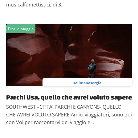
musicalfumettistici, di 3...
Diari di viaggio
solimanosergio
Parchi Usa, quello che avrei voluto sapere
SOUTHWEST –CITTA’,PARCHI E CANYONS- QUELLO
CHE AVREI VOLUTO SAPERE Amici viaggiatori, sono qui
con Voi per raccontarvi del viaggio e...