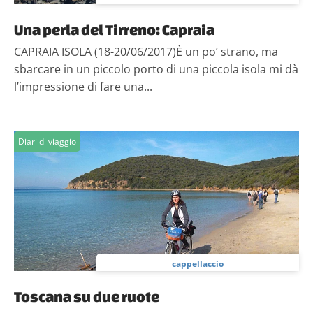
Una perla del Tirreno: Capraia
CAPRAIA ISOLA (18-20/06/2017)È un po’ strano, ma
sbarcare in un piccolo porto di una piccola isola mi dà
l’impressione di fare una...
Diari di viaggio
cappellaccio
Toscana su due ruote