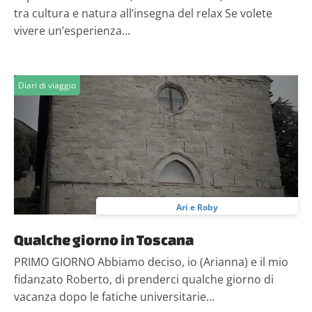
tra cultura e natura all’insegna del relax Se volete
vivere un’esperienza...
Diari di viaggio
Ari e Roby
Qualche giorno in Toscana
PRIMO GIORNO Abbiamo deciso, io (Arianna) e il mio
fidanzato Roberto, di prenderci qualche giorno di
vacanza dopo le fatiche universitarie...