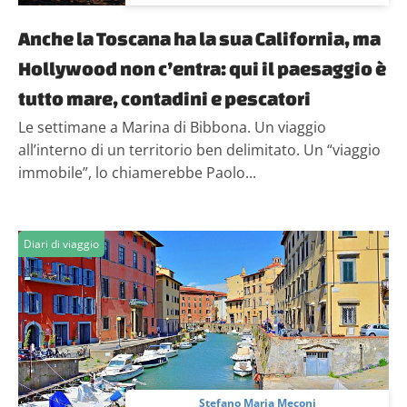
Anche la Toscana ha la sua California, ma
Hollywood non c’entra: qui il paesaggio è
tutto mare, contadini e pescatori
Le settimane a Marina di Bibbona. Un viaggio
all’interno di un territorio ben delimitato. Un “viaggio
immobile”, lo chiamerebbe Paolo...
Diari di viaggio
Stefano Maria Meconi