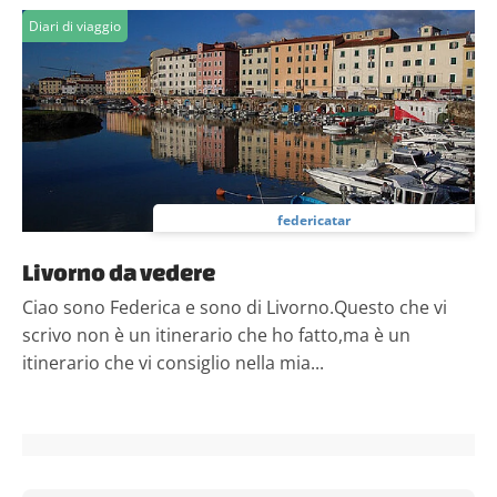
Diari di viaggio
federicatar
Livorno da vedere
Ciao sono Federica e sono di Livorno.Questo che vi
scrivo non è un itinerario che ho fatto,ma è un
itinerario che vi consiglio nella mia...