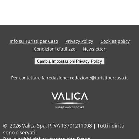
Info su Turisti per Caso
Privacy Policy
Cookies policy
Condizioni d’utilizzo
Newsletter
Cambia Impostazioni Privacy Policy
Per contattare la redazione: redazione@turistipercaso.it
© 2026 Valica Spa. P.IVA 13701211008 | Tutti i diritti
sono riservati.