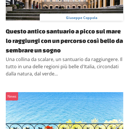
Giuseppe Coppola
Questo antico santuario a picco sul mare
lo raggiungi con un percorso così bello da
sembrare un sogno
Una collina da scalare, un santuario da raggiungere. Il
tutto in una delle regioni più belle d'Italia, circondati
dalla natura, dal verde...
News