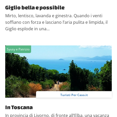
Giglio bella e possibile
Mirto, lentisco, lavanda e ginestra. Quando i venti
soffiano con forza e lasciano l’aria pulita e limpida, il
Giglio esplode in una...
Syusy e Patrizio
Turisti Per Caso.it
In Toscana
In provincia di Livorno, di fronte all’Elba, una vacanza