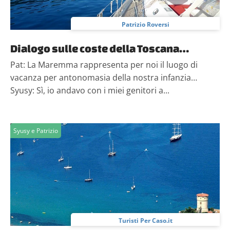
Patrizio Roversi
Dialogo sulle coste della Toscana…
Pat: La Maremma rappresenta per noi il luogo di
vacanza per antonomasia della nostra infanzia…
Syusy: Sì, io andavo con i miei genitori a...
Syusy e Patrizio
Turisti Per Caso.it