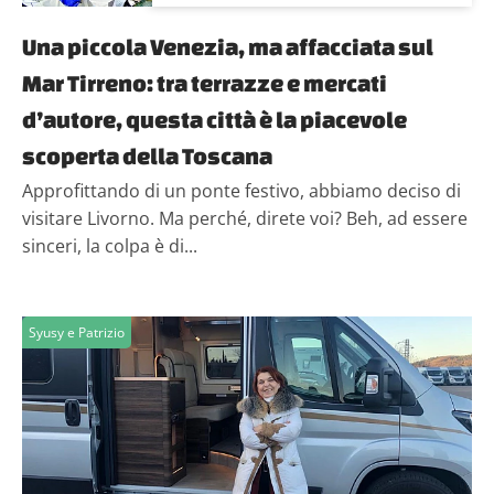
Una piccola Venezia, ma affacciata sul
Mar Tirreno: tra terrazze e mercati
d’autore, questa città è la piacevole
scoperta della Toscana
Approfittando di un ponte festivo, abbiamo deciso di
visitare Livorno. Ma perché, direte voi? Beh, ad essere
sinceri, la colpa è di...
Syusy e Patrizio