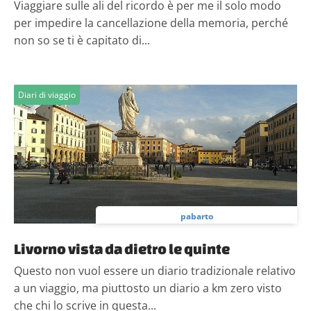
Viaggiare sulle ali del ricordo è per me il solo modo
per impedire la cancellazione della memoria, perché
non so se ti è capitato di...
Diari di viaggio
pabarto
Livorno vista da dietro le quinte
Questo non vuol essere un diario tradizionale relativo
a un viaggio, ma piuttosto un diario a km zero visto
che chi lo scrive in questa...