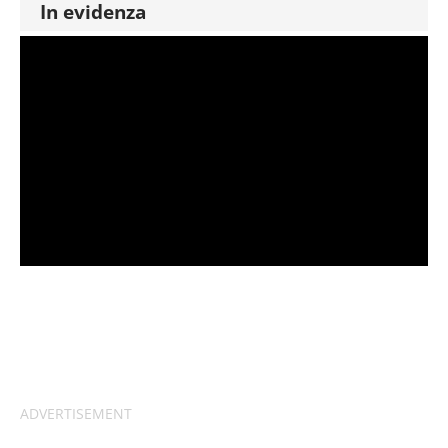
In evidenza