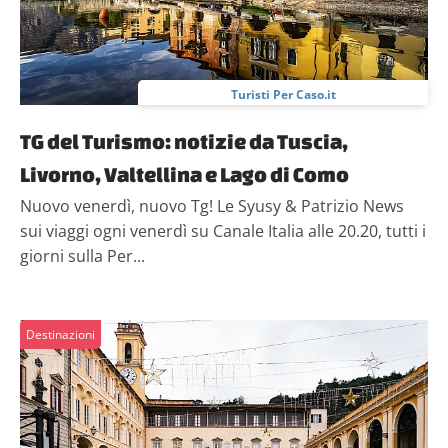
Turisti Per Caso.it
TG del Turismo: notizie da Tuscia,
Livorno, Valtellina e Lago di Como
Nuovo venerdì, nuovo Tg! Le Syusy & Patrizio News
sui viaggi ogni venerdì su Canale Italia alle 20.20, tutti i
giorni sulla Per...
Destinazioni