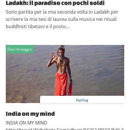
Ladakh: il paradiso con pochi soldi
Sono partita per la mia seconda volta in Ladakh per
scrivere la mia tesi di laurea sulla musica nei rituali
buddhisti tibetani e il posto...
Diari di viaggio
kipling
India on my mind
INDIA ON MY MIND