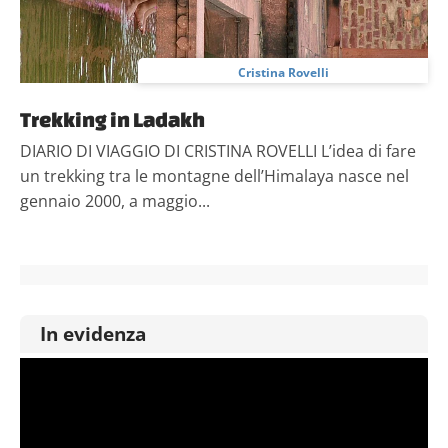
Cristina Rovelli
Trekking in Ladakh
DIARIO DI VIAGGIO DI CRISTINA ROVELLI L’idea di fare
un trekking tra le montagne dell’Himalaya nasce nel
gennaio 2000, a maggio...
In evidenza