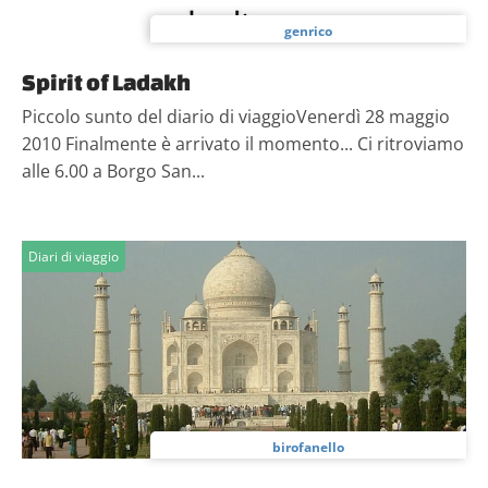
genrico
Spirit of Ladakh
Piccolo sunto del diario di viaggioVenerdì 28 maggio
2010 Finalmente è arrivato il momento... Ci ritroviamo
alle 6.00 a Borgo San...
Diari di viaggio
birofanello