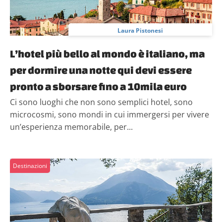
Laura Pistonesi
L’hotel più bello al mondo è italiano, ma
per dormire una notte qui devi essere
pronto a sborsare fino a 10mila euro
Ci sono luoghi che non sono semplici hotel, sono
microcosmi, sono mondi in cui immergersi per vivere
un’esperienza memorabile, per...
Destinazioni