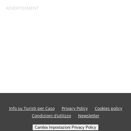
Info su Turisti per Caso
Privacy Policy
Cookies policy
Condizioni d’utilizzo
Newsletter
Cambia Impostazioni Privacy Policy