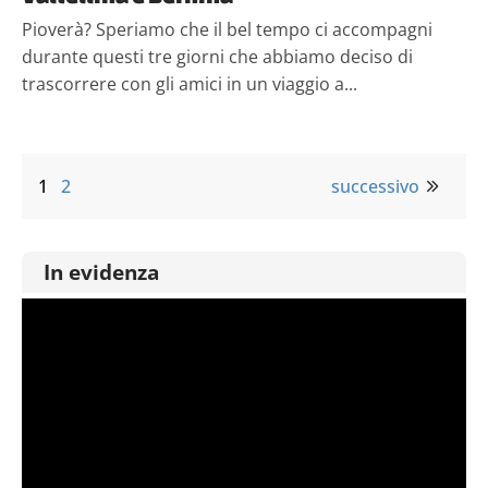
Pioverà? Speriamo che il bel tempo ci accompagni
durante questi tre giorni che abbiamo deciso di
trascorrere con gli amici in un viaggio a...
1
2
successivo
In evidenza