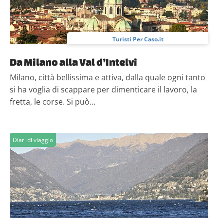
Turisti Per Caso.it
Da Milano alla Val d’Intelvi
Milano, città bellissima e attiva, dalla quale ogni tanto
si ha voglia di scappare per dimenticare il lavoro, la
fretta, le corse. Si può...
Diari di viaggio