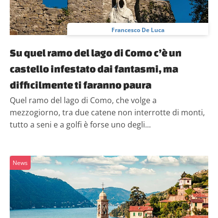
Francesco De Luca
Su quel ramo del lago di Como c’è un
castello infestato dai fantasmi, ma
difficilmente ti faranno paura
Quel ramo del lago di Como, che volge a
mezzogiorno, tra due catene non interrotte di monti,
tutto a seni e a golfi è forse uno degli...
News