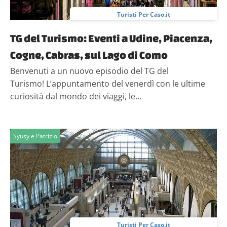
Turisti Per Caso.it
TG del Turismo: Eventi a Udine, Piacenza,
Cogne, Cabras, sul Lago di Como
Benvenuti a un nuovo episodio del TG del
Turismo! L’appuntamento del venerdì con le ultime
curiosità dal mondo dei viaggi, le...
Syusy e Patrizio
Turisti Per Caso.it