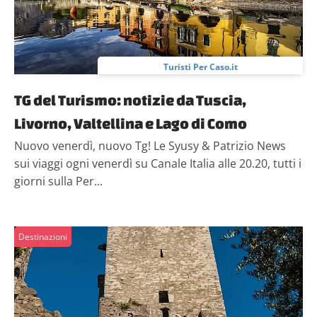
Turisti Per Caso.it
TG del Turismo: notizie da Tuscia,
Livorno, Valtellina e Lago di Como
Nuovo venerdì, nuovo Tg! Le Syusy & Patrizio News
sui viaggi ogni venerdì su Canale Italia alle 20.20, tutti i
giorni sulla Per...
Destinazioni