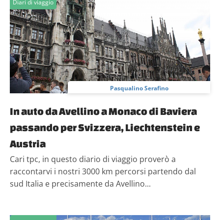
Diari di viaggio
Pasqualino Serafino
In auto da Avellino a Monaco di Baviera
passando per Svizzera, Liechtenstein e
Austria
Cari tpc, in questo diario di viaggio proverò a
raccontarvi i nostri 3000 km percorsi partendo dal
sud Italia e precisamente da Avellino...