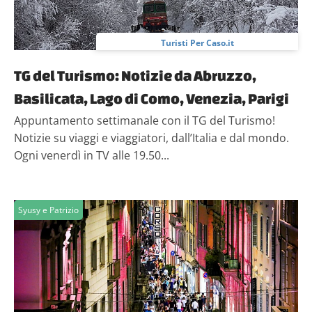
Turisti Per Caso.it
TG del Turismo: Notizie da Abruzzo,
Basilicata, Lago di Como, Venezia, Parigi
Appuntamento settimanale con il TG del Turismo!
Notizie su viaggi e viaggiatori, dall’Italia e dal mondo.
Ogni venerdì in TV alle 19.50...
Syusy e Patrizio