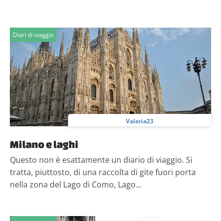
Diari di viaggio
Valeria23
Milano e laghi
Questo non è esattamente un diario di viaggio. Si
tratta, piuttosto, di una raccolta di gite fuori porta
nella zona del Lago di Como, Lago...