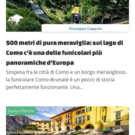
Giuseppe Coppola
500 metri di pura meraviglia: sul lago di
Como c’è una delle funicolari più
panoramiche d’Europa
Sospesa fra la città di Como e un borgo meraviglioso,
la funicolare Como-Brunate è un pezzo di storia
perfettamente funzionante. Una...
Syusy e Patrizio