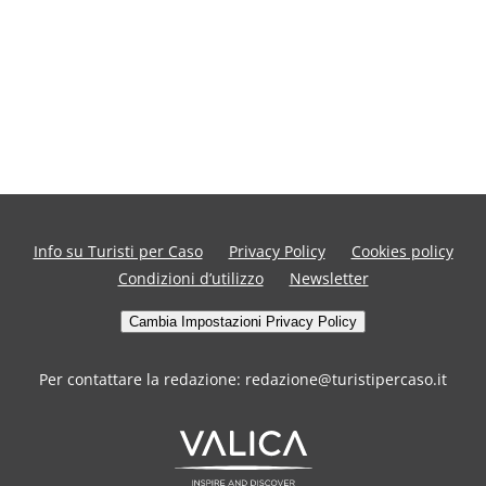
Info su Turisti per Caso
Privacy Policy
Cookies policy
Condizioni d’utilizzo
Newsletter
Cambia Impostazioni Privacy Policy
Per contattare la redazione: redazione@turistipercaso.it