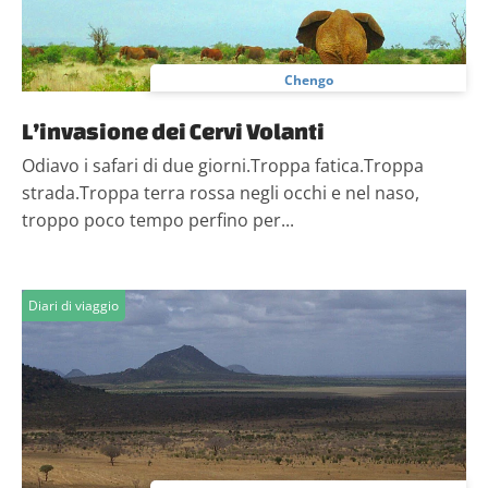
Chengo
L’invasione dei Cervi Volanti
Odiavo i safari di due giorni.Troppa fatica.Troppa
strada.Troppa terra rossa negli occhi e nel naso,
troppo poco tempo perfino per...
Diari di viaggio