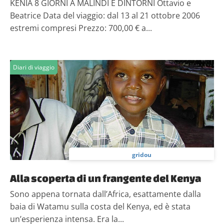
KENIA 8 GIORNI A MALINDI E DINTORNI Ottavio e
Beatrice Data del viaggio: dal 13 al 21 ottobre 2006
estremi compresi Prezzo: 700,00 € a...
Diari di viaggio
gridou
Alla scoperta di un frangente del Kenya
Sono appena tornata dall’Africa, esattamente dalla
baia di Watamu sulla costa del Kenya, ed è stata
un’esperienza intensa. Era la...