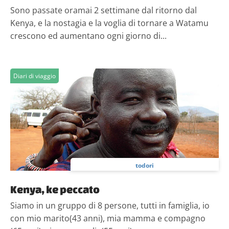
Sono passate oramai 2 settimane dal ritorno dal
Kenya, e la nostagia e la voglia di tornare a Watamu
crescono ed aumentano ogni giorno di...
Diari di viaggio
todori
Kenya, ke peccato
Siamo in un gruppo di 8 persone, tutti in famiglia, io
con mio marito(43 anni), mia mamma e compagno