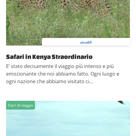
alco69
Safari in Kenya Straordinario
E’ stato decisamente il viaggio più intenso e più
emozionante che noi abbiamo fatto. Ogni luogo e
ogni nazione che abbiamo visitato ci...
Diari di viaggio