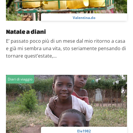
Valentina.do
Natale a diani
E’ passato poco più di un mese dal mio ritorno a casa
e già mi sembra una vita, sto seriamente pensando di
tornare quest’estate,...
Diari di viaggio
Ele1982