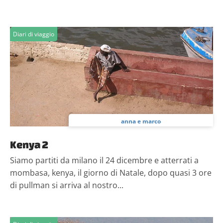
Diari di viaggio
anna e marco
Kenya 2
Siamo partiti da milano il 24 dicembre e atterrati a
mombasa, kenya, il giorno di Natale, dopo quasi 3 ore
di pullman si arriva al nostro...