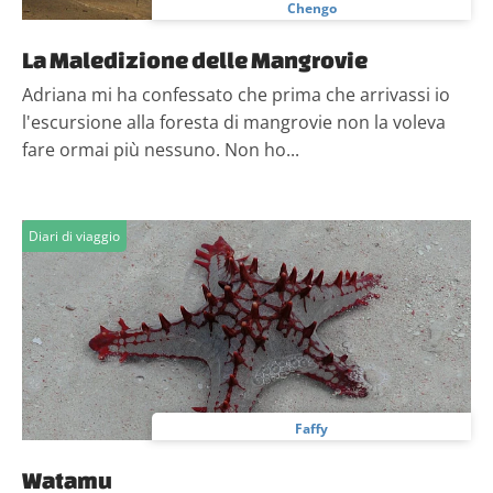
Chengo
La Maledizione delle Mangrovie
Adriana mi ha confessato che prima che arrivassi io
l'escursione alla foresta di mangrovie non la voleva
fare ormai più nessuno. Non ho...
Diari di viaggio
Faffy
Watamu