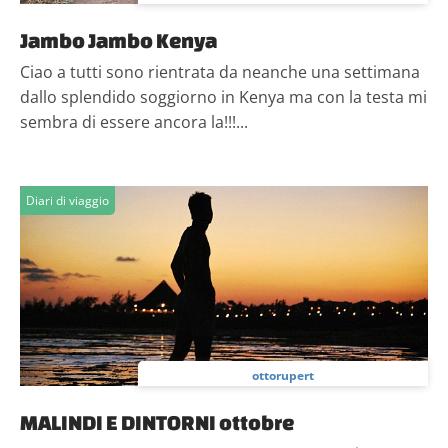
Jambo Jambo Kenya
Ciao a tutti sono rientrata da neanche una settimana
dallo splendido soggiorno in Kenya ma con la testa mi
sembra di essere ancora la!!!...
Diari di viaggio
ottorupert
MALINDI E DINTORNI ottobre