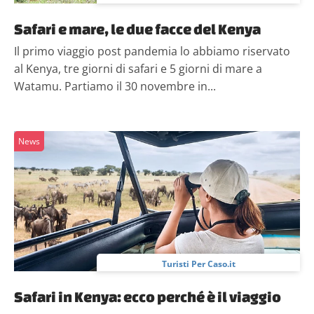
Safari e mare, le due facce del Kenya
Il primo viaggio post pandemia lo abbiamo riservato
al Kenya, tre giorni di safari e 5 giorni di mare a
Watamu. Partiamo il 30 novembre in...
News
Turisti Per Caso.it
Safari in Kenya: ecco perché è il viaggio