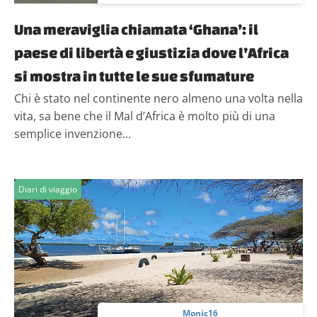
Una meraviglia chiamata ‘Ghana’: il
paese di libertà e giustizia dove l’Africa
si mostra in tutte le sue sfumature
Chi è stato nel continente nero almeno una volta nella
vita, sa bene che il Mal d’Africa è molto più di una
semplice invenzione...
Diari di viaggio
Monic16