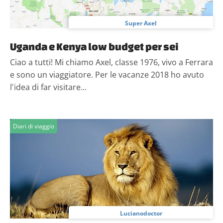
Super Axel
Uganda e Kenya low budget per sei
Ciao a tutti! Mi chiamo Axel, classe 1976, vivo a Ferrara
e sono un viaggiatore. Per le vacanze 2018 ho avuto
l'idea di far visitare...
Diari di viaggio
Lucianodoctor