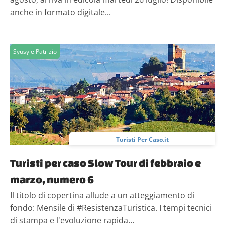
anche in formato digitale...
Syusy e Patrizio
Turisti Per Caso.it
Turisti per caso Slow Tour di febbraio e
marzo, numero 6
Il titolo di copertina allude a un atteggiamento di
fondo: Mensile di #ResistenzaTuristica. I tempi tecnici
di stampa e l'evoluzione rapida...