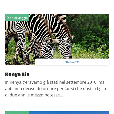
Diari di viaggio
Elisina021
Kenya Bis
In Kenya c’eravamo già stati nel settembre 2010, ma
abbiamo deciso di tornare per far sì che nostro figlio
di due anni e mezzo potesse...