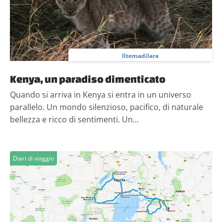
Iltemadilara
Kenya, un paradiso dimenticato
Quando si arriva in Kenya si entra in un universo
parallelo. Un mondo silenzioso, pacifico, di naturale
bellezza e ricco di sentimenti. Un...
Diari di viaggio