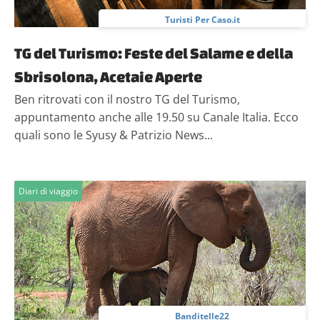
Turisti Per Caso.it
TG del Turismo: Feste del Salame e della
Sbrisolona, Acetaie Aperte
Ben ritrovati con il nostro TG del Turismo,
appuntamento anche alle 19.50 su Canale Italia. Ecco
quali sono le Syusy & Patrizio News...
Diari di viaggio
Banditelle22