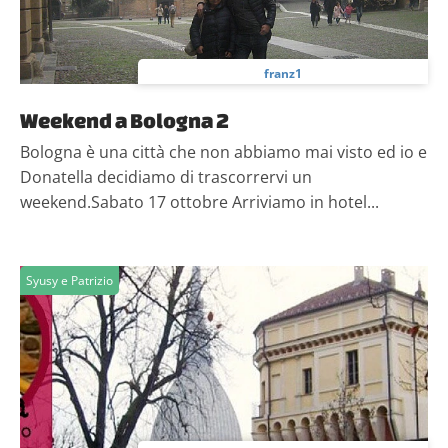
franz1
Weekend a Bologna 2
Bologna è una città che non abbiamo mai visto ed io e
Donatella decidiamo di trascorrervi un
weekend.Sabato 17 ottobre Arriviamo in hotel...
Syusy e Patrizio