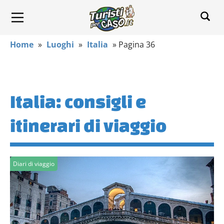
Home
»
Luoghi
»
Italia
»
Pagina 36
Italia: consigli e
itinerari di viaggio
Diari di viaggio