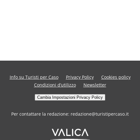
Info su Turisti per Caso
Privacy Policy
Cookies policy
Condizioni d’utilizzo
Newsletter
Cambia Impostazioni Privacy Policy
Per contattare la redazione: redazione@turistipercaso.it