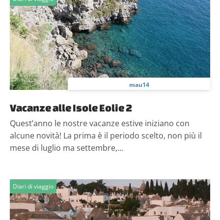
mau14
Vacanze alle Isole Eolie 2
Quest’anno le nostre vacanze estive iniziano con
alcune novità! La prima è il periodo scelto, non più il
mese di luglio ma settembre,...
Diari di viaggio