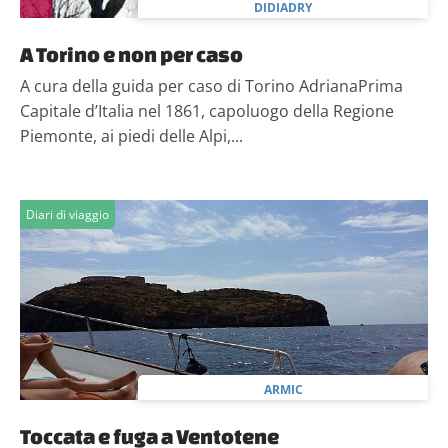
DIDIADRY
A Torino e non per caso
A cura della guida per caso di Torino AdrianaPrima
Capitale d’Italia nel 1861, capoluogo della Regione
Piemonte, ai piedi delle Alpi,...
Diari di viaggio
ARMIC
Toccata e fuga a Ventotene