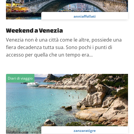
anniaffollati
Weekend a Venezia
Venezia non è una città come le altre, possiede una
fiera decadenza tutta sua. Sono pochi i punti di
accesso per quella che un tempo era...
Diari di viaggio
zanzaratigre