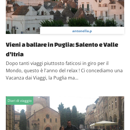
antonella.p
Vieni a ballare in Puglia: Salento e Valle
d’Itria
Dopo tanti viaggi piuttosto faticosi in giro per il
Mondo, questo è l'anno del relax ! Ci concediamo una
Vacanza dai Viaggi, la Puglia ma...
Diari di viaggio