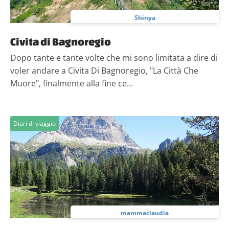
Shinya
Civita di Bagnoregio
Dopo tante e tante volte che mi sono limitata a dire di
voler andare a Civita Di Bagnoregio, "La Città Che
Muore", finalmente alla fine ce...
Diari di viaggio
mammaclaudia