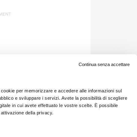
Continua senza accettare
 i cookie per memorizzare e accedere alle informazioni sul
bblico e sviluppare i servizi. Avete la possibilità di scegliere
gitale in cui avete effettuato le vostre scelte. È possibile
attivazione della privacy.
Newsletter