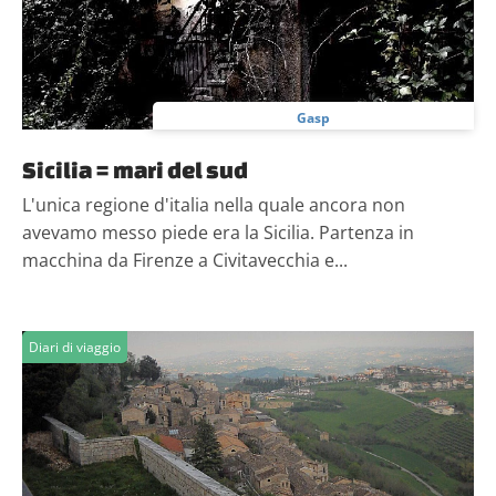
Gasp
Sicilia = mari del sud
L'unica regione d'italia nella quale ancora non
avevamo messo piede era la Sicilia. Partenza in
macchina da Firenze a Civitavecchia e...
Diari di viaggio