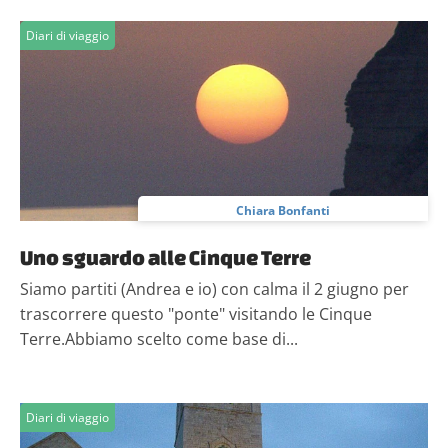
Diari di viaggio
Chiara Bonfanti
Uno sguardo alle Cinque Terre
Siamo partiti (Andrea e io) con calma il 2 giugno per
trascorrere questo "ponte" visitando le Cinque
Terre.Abbiamo scelto come base di...
Diari di viaggio