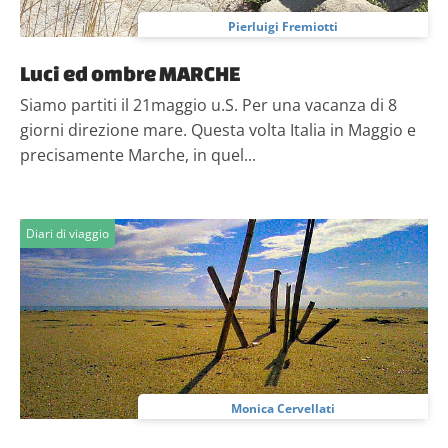
Pierluigi Fremiotti
Luci ed ombre MARCHE
Siamo partiti il 21maggio u.S. Per una vacanza di 8
giorni direzione mare. Questa volta Italia in Maggio e
precisamente Marche, in quel...
Diari di viaggio
Monica Cervellati