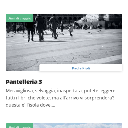
Diari di viaggio
Paola Pioli
Pantelleria 3
Meravigliosa, selvaggia, inaspettata; potete leggere
tutti i libri che volete, ma all'arrivo vi sorprendera'!
questa e' l'isola dove,...
Diari di viaggio