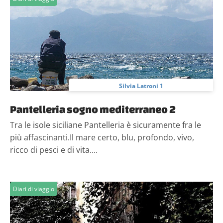
Silvia Latroni 1
Pantelleria sogno mediterraneo 2
Tra le isole siciliane Pantelleria è sicuramente fra le
più affascinanti.Il mare certo, blu, profondo, vivo,
ricco di pesci e di vita....
Diari di viaggio