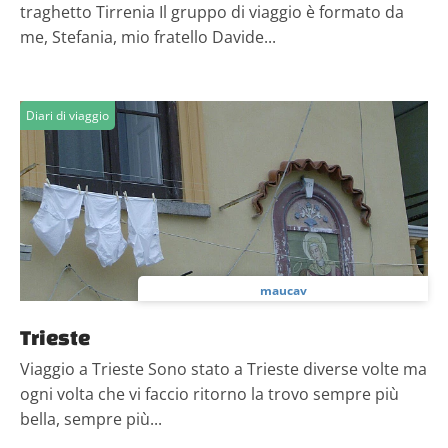
traghetto Tirrenia Il gruppo di viaggio è formato da
me, Stefania, mio fratello Davide...
Diari di viaggio
maucav
Trieste
Viaggio a Trieste Sono stato a Trieste diverse volte ma
ogni volta che vi faccio ritorno la trovo sempre più
bella, sempre più...