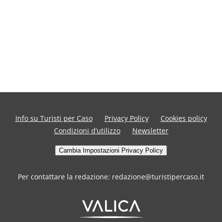
Info su Turisti per Caso
Privacy Policy
Cookies policy
Condizioni d’utilizzo
Newsletter
Cambia Impostazioni Privacy Policy
Per contattare la redazione: redazione@turistipercaso.it