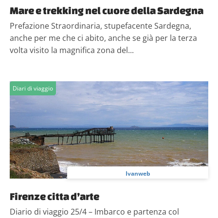
Mare e trekking nel cuore della Sardegna
Prefazione Straordinaria, stupefacente Sardegna,
anche per me che ci abito, anche se già per la terza
volta visito la magnifica zona del...
Diari di viaggio
Ivanweb
Firenze citta d’arte
Diario di viaggio 25/4 – Imbarco e partenza col