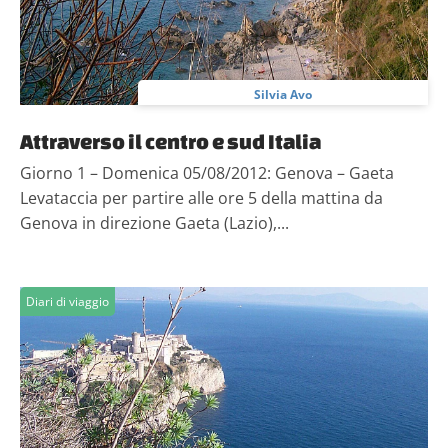
Silvia Avo
Attraverso il centro e sud Italia
Giorno 1 – Domenica 05/08/2012: Genova – Gaeta
Levataccia per partire alle ore 5 della mattina da
Genova in direzione Gaeta (Lazio),...
Diari di viaggio