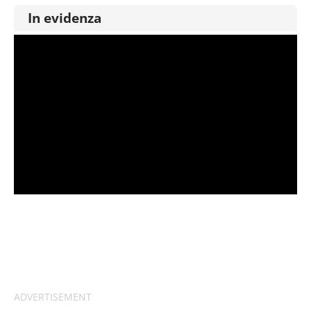
In evidenza