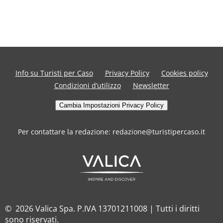
Info su Turisti per Caso
Privacy Policy
Cookies policy
Condizioni d’utilizzo
Newsletter
Cambia Impostazioni Privacy Policy
Per contattare la redazione: redazione@turistipercaso.it
© 2026 Valica Spa. P.IVA 13701211008 | Tutti i diritti
sono riservati.