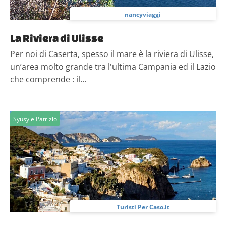
nancyviaggi
La Riviera di Ulisse
Per noi di Caserta, spesso il mare è la riviera di Ulisse,
un’area molto grande tra l'ultima Campania ed il Lazio
che comprende : il...
Syusy e Patrizio
Turisti Per Caso.it