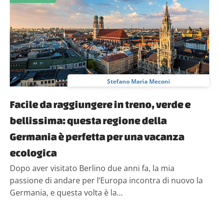
Stefano Maria Meconi
Facile da raggiungere in treno, verde e
bellissima: questa regione della
Germania è perfetta per una vacanza
ecologica
Dopo aver visitato Berlino due anni fa, la mia
passione di andare per l’Europa incontra di nuovo la
Germania, e questa volta è la...