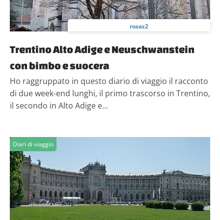
rosaz2
Trentino Alto Adige e Neuschwanstein
con bimbo e suocera
Ho raggruppato in questo diario di viaggio il racconto
di due week-end lunghi, il primo trascorso in Trentino,
il secondo in Alto Adige e...
Diari di viaggio