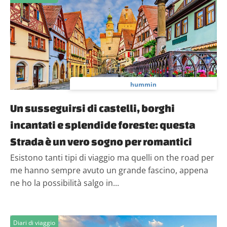
hummin
Un susseguirsi di castelli, borghi
incantati e splendide foreste: questa
Strada è un vero sogno per romantici
Esistono tanti tipi di viaggio ma quelli on the road per
me hanno sempre avuto un grande fascino, appena
ne ho la possibilità salgo in...
Diari di viaggio