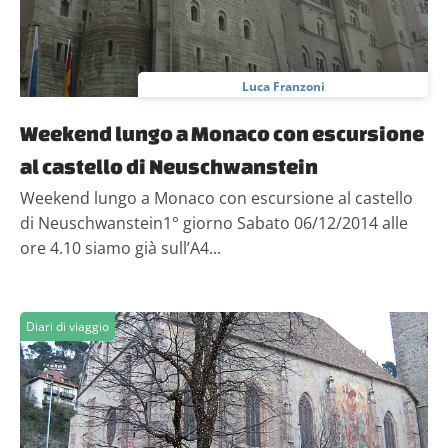
Luca Franzoni
Weekend lungo a Monaco con escursione
al castello di Neuschwanstein
Weekend lungo a Monaco con escursione al castello
di Neuschwanstein1° giorno Sabato 06/12/2014 alle
ore 4.10 siamo già sull’A4...
Diari di viaggio