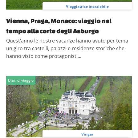
Viaggiatrice insaziabile
Vienna, Praga, Monaco: viaggio nel
tempo alla corte degli Asburgo
Quest’anno le nostre vacanze hanno avuto per tema
un giro tra castelli, palazzi e residenze storiche che
hanno visto come protagonisti...
Diari di viaggio
Vingar