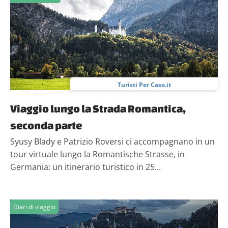
Turisti Per Caso.it
Viaggio lungo la Strada Romantica,
seconda parte
Syusy Blady e Patrizio Roversi ci accompagnano in un
tour virtuale lungo la Romantische Strasse, in
Germania: un itinerario turistico in 25...
Diari di viaggio