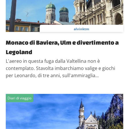
alvinktm
Monaco di Baviera, Ulm e divertimento a
Legoland
L'aereo in questa fuga dalla Valtellina non è
contemplato. Stavolta imbarchiamo valige e giochi
per Leonardo, di tre anni, sull'ammiraglia...
Diari di viaggio