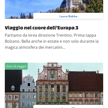
Laura Bobba
Viaggio nel cuore dell’Europa 3
Partiamo da Ivrea direzione Trentino. Prima tappa
Bolzano. Bella anche in estate e non solo durante la
magica atmosfera dei mercatini...
Diari di viaggio