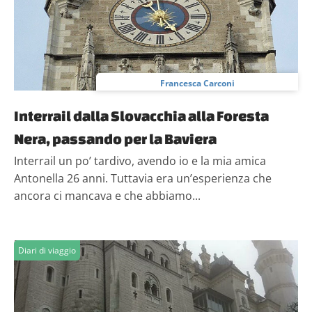
Francesca Carconi
Interrail dalla Slovacchia alla Foresta
Nera, passando per la Baviera
Interrail un po’ tardivo, avendo io e la mia amica
Antonella 26 anni. Tuttavia era un’esperienza che
ancora ci mancava e che abbiamo...
Diari di viaggio