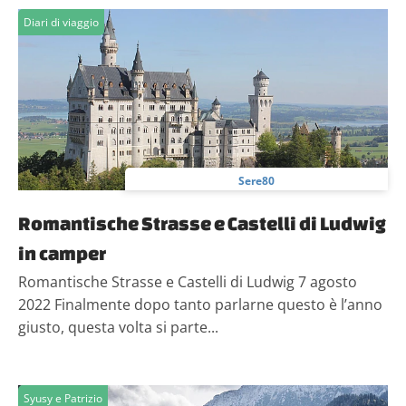
Diari di viaggio
Sere80
Romantische Strasse e Castelli di Ludwig
in camper
Romantische Strasse e Castelli di Ludwig 7 agosto
2022 Finalmente dopo tanto parlarne questo è l’anno
giusto, questa volta si parte...
Syusy e Patrizio