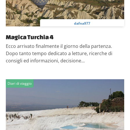
dafna977
Magica Turchia 4
Ecco arrivato finalmente il giorno della partenza.
Dopo tanto tempo dedicato a letture, ricerche di
consigli ed informazioni, decisione...
Diari di viaggio