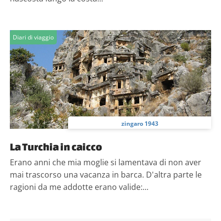
Diari di viaggio
zingaro 1943
La Turchia in caicco
Erano anni che mia moglie si lamentava di non aver
mai trascorso una vacanza in barca. D'altra parte le
ragioni da me addotte erano valide:...