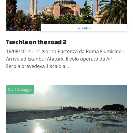
rdebbo
Turchia on the road 2
16/08/2014 – 1° giorno Partenza da Roma Fiumicino –
Arrivo ad Istanbul Ataturk. Il volo operato da Air
Serbia prevedeva 1 scalo a...
Diari di viaggio