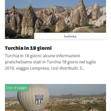
badinka
Turchia in 18 giorni
Turchia in 18 giorni: alcune informazioni
praticheSiamo stati in Turchia 18 giorni nel luglio
2010, viaggio compreso, così distribuiti: 3...
Diari di viaggio