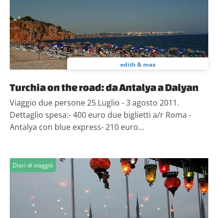
edith & max
Turchia on the road: da Antalya a Dalyan
Viaggio due persone 25 Luglio - 3 agosto 2011.
Dettaglio spesa:- 400 euro due biglietti a/r Roma -
Antalya con blue express- 210 euro...
Diari di viaggio