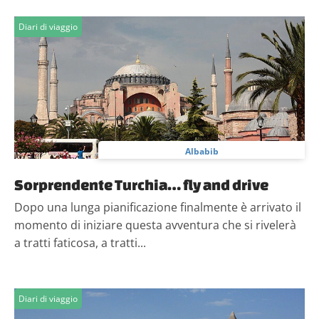
Diari di viaggio
Albabib
Sorprendente Turchia… fly and drive
Dopo una lunga pianificazione finalmente è arrivato il
momento di iniziare questa avventura che si rivelerà
a tratti faticosa, a tratti...
Diari di viaggio