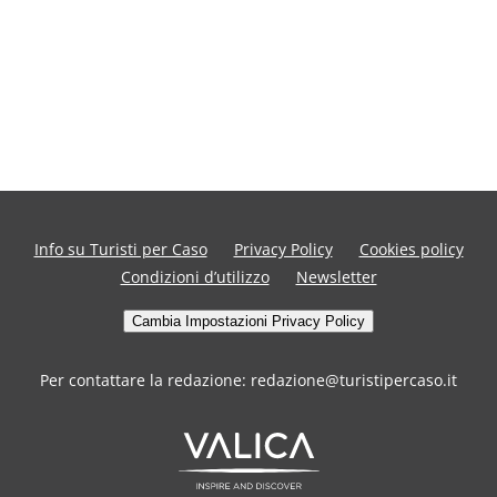
Info su Turisti per Caso
Privacy Policy
Cookies policy
Condizioni d’utilizzo
Newsletter
Cambia Impostazioni Privacy Policy
Per contattare la redazione: redazione@turistipercaso.it