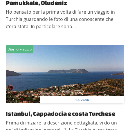
Pamukkale, Oludeniz
Ho pensato per la prima volta di fare un viaggio in
Turchia guardando le foto di una conoscente che
c’era stata. In particolare sono...
Diari di viaggio
Salva84
Istanbul, Cappadocia e costa Turchese
Prima di iniziare la descrizione dettagliata, vi do un