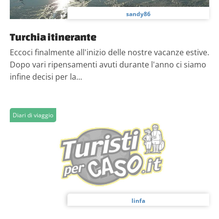
sandy86
Turchia itinerante
Eccoci finalmente all'inizio delle nostre vacanze estive.
Dopo vari ripensamenti avuti durante l'anno ci siamo
infine decisi per la...
Diari di viaggio
linfa