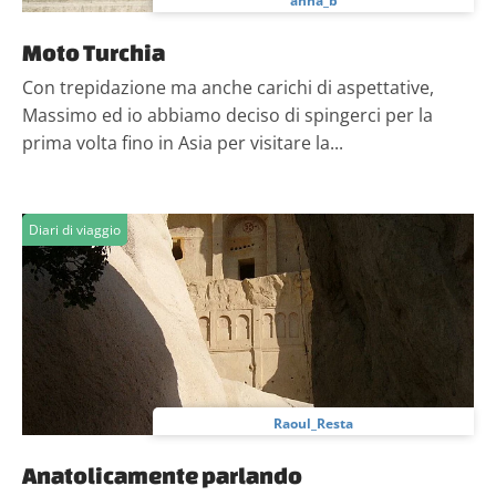
anna_b
Moto Turchia
Con trepidazione ma anche carichi di aspettative,
Massimo ed io abbiamo deciso di spingerci per la
prima volta fino in Asia per visitare la...
Diari di viaggio
Raoul_Resta
Anatolicamente parlando