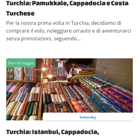
Turchia: Pamukkale, Cappadocia e Costa
Turchese
Per la nostra prima volta in Turchia, decidiamo di
comprare il volo, noleggiare un’auto e di avventurarci
senza prenotazioni, seguendo...
Diari di viaggio
holaroby
Turchia: Istanbul, Cappadocia,