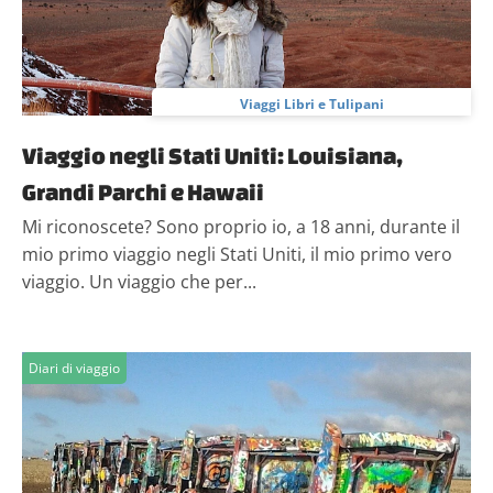
Viaggi Libri e Tulipani
Viaggio negli Stati Uniti: Louisiana,
Grandi Parchi e Hawaii
Mi riconoscete? Sono proprio io, a 18 anni, durante il
mio primo viaggio negli Stati Uniti, il mio primo vero
viaggio. Un viaggio che per...
Diari di viaggio