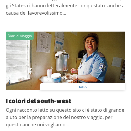
gli States ci hanno letteralmente conquistato: anche a
causa del favorevolissimo...
Diari di viaggio
lallo
I colori del south-west
Ogni racconto letto su questo sito ci è stato di grande
aiuto per la preparazione del nostro viaggio, per
questo anche noi vogliamo...