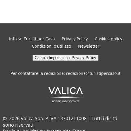
Info su Turisti per Caso
Privacy Policy
Cookies policy
Condizioni d’utilizzo
Newsletter
Cambia Impostazioni Privacy Policy
Per contattare la redazione: redazione@turistipercaso.it
© 2026 Valica Spa. P.IVA 13701211008 | Tutti i diritti
sono riservati.