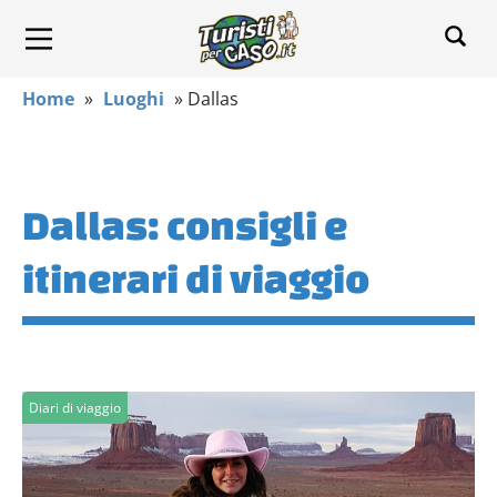
Home
»
Luoghi
»
Dallas
Dallas: consigli e
itinerari di viaggio
Diari di viaggio