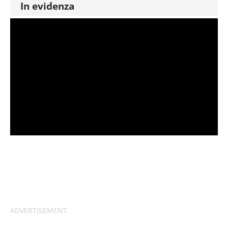
In evidenza