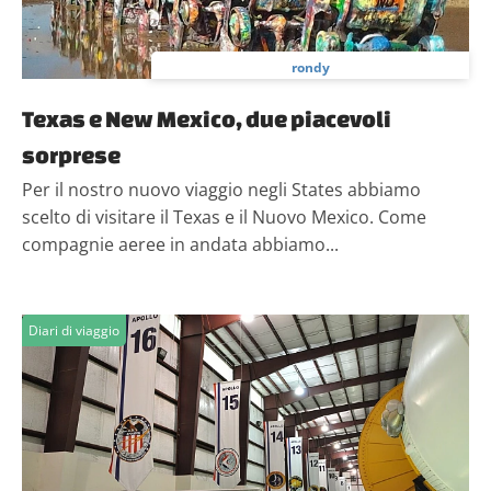
rondy
Texas e New Mexico, due piacevoli
sorprese
Per il nostro nuovo viaggio negli States abbiamo
scelto di visitare il Texas e il Nuovo Mexico. Come
compagnie aeree in andata abbiamo...
Diari di viaggio