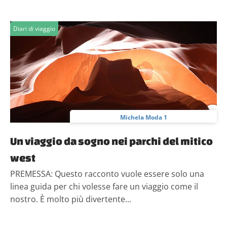
Diari di viaggio
Michela Moda 1
Un viaggio da sogno nei parchi del mitico
west
PREMESSA: Questo racconto vuole essere solo una
linea guida per chi volesse fare un viaggio come il
nostro. È molto più divertente...