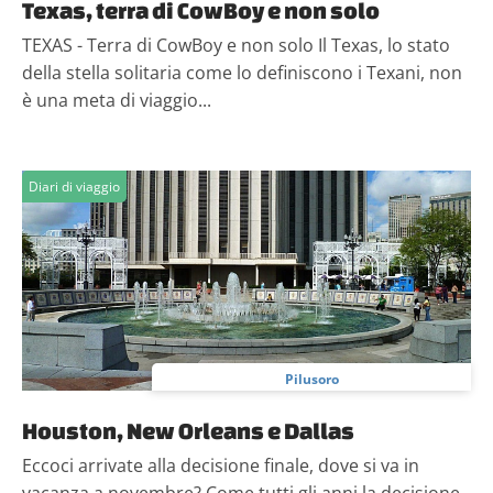
Texas, terra di CowBoy e non solo
TEXAS - Terra di CowBoy e non solo Il Texas, lo stato
della stella solitaria come lo definiscono i Texani, non
è una meta di viaggio...
Diari di viaggio
Pilusoro
Houston, New Orleans e Dallas
Eccoci arrivate alla decisione finale, dove si va in