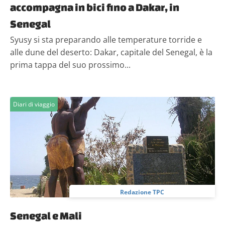
accompagna in bici fino a Dakar, in
Senegal
Syusy si sta preparando alle temperature torride e
alle dune del deserto: Dakar, capitale del Senegal, è la
prima tappa del suo prossimo...
Diari di viaggio
Redazione TPC
Senegal e Mali