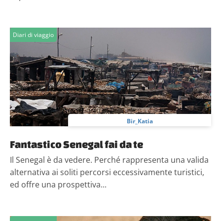
Diari di viaggio
Bir_Katia
Fantastico Senegal fai da te
Il Senegal è da vedere. Perché rappresenta una valida
alternativa ai soliti percorsi eccessivamente turistici,
ed offre una prospettiva...