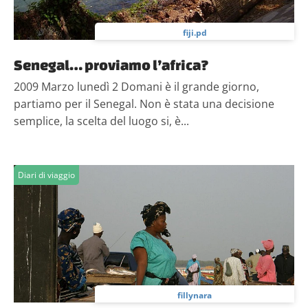
fiji.pd
Senegal… proviamo l’africa?
2009 Marzo lunedì 2 Domani è il grande giorno,
partiamo per il Senegal. Non è stata una decisione
semplice, la scelta del luogo si, è...
Diari di viaggio
fillynara