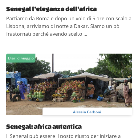
Senegal l’eleganza dell’africa
Partiamo da Roma e dopo un volo di 5 ore con scalo a
Lisbona, arriviamo di notte a Dakar. Siamo un pò
frastornati perchè avendo scelto ...
Diari di viaggio
Alessia Carboni
Senegal: africa autentica
Il Senegal può essere il posto giusto per iniziare a