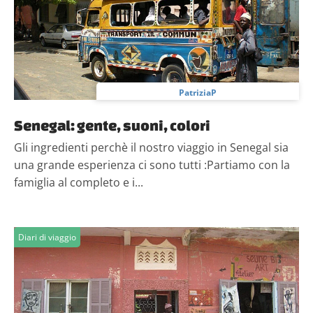
PatriziaP
Senegal: gente, suoni, colori
Gli ingredienti perchè il nostro viaggio in Senegal sia
una grande esperienza ci sono tutti :Partiamo con la
famiglia al completo e i...
Diari di viaggio