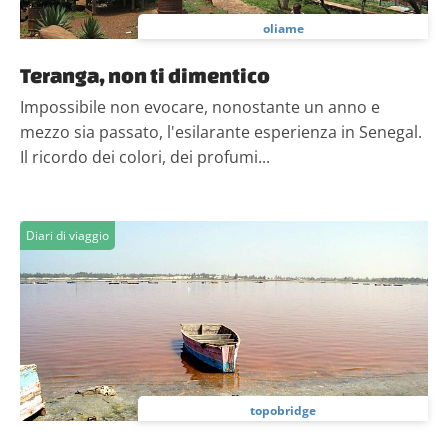
oliame
Teranga, non ti dimentico
Impossibile non evocare, nonostante un anno e
mezzo sia passato, l'esilarante esperienza in Senegal.
Il ricordo dei colori, dei profumi...
Diari di viaggio
topobridge