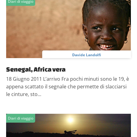
Diari di viaggio
Davide Landolfi
Senegal, Africa vera
18 Giugno 2011 L’arrivo Fra pochi minuti sono le 19, è
appena scattato il segnale che permette di slacciarsi
le cinture, sto...
Diari di viaggio