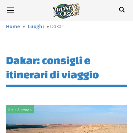
Home
»
Luoghi
»
Dakar
Dakar: consigli e
itinerari di viaggio
Diari di viaggio