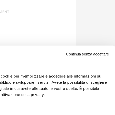
Continua senza accettare
 i cookie per memorizzare e accedere alle informazioni sul
bblico e sviluppare i servizi. Avete la possibilità di scegliere
gitale in cui avete effettuato le vostre scelte. È possibile
attivazione della privacy.
Newsletter