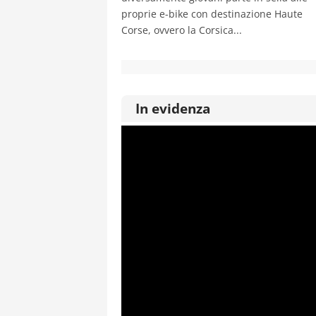
proprie e-bike con destinazione Haute
Corse, ovvero la Corsica...
In evidenza