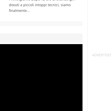
dovuti a piccoli intoppi tecnici, siamo
finalmente...