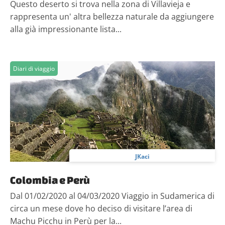
Questo deserto si trova nella zona di Villavieja e
rappresenta un' altra bellezza naturale da aggiungere
alla già impressionante lista...
Diari di viaggio
JKaci
Colombia e Perù
Dal 01/02/2020 al 04/03/2020 Viaggio in Sudamerica di
circa un mese dove ho deciso di visitare l’area di
Machu Picchu in Perù per la...