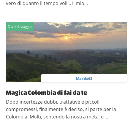
vero di quanto il tempo voli… Il mio...
Diari di viaggio
Madda63
Magica Colombia di fai da te
Dopo incertezze dubbi, trattative e piccoli
compromessi, finalmente è deciso, si parte per la
Colombia! Molti, sentendo la nostra meta, ci...