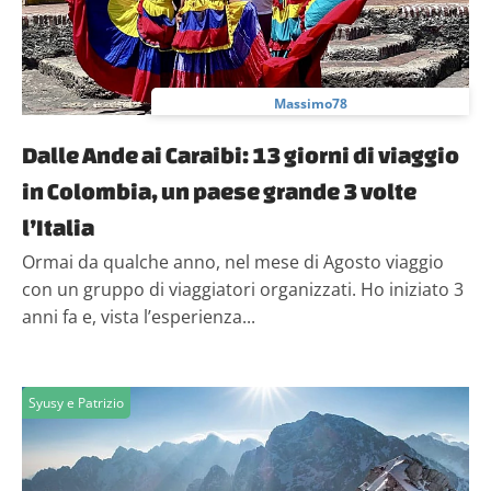
Massimo78
Dalle Ande ai Caraibi: 13 giorni di viaggio
in Colombia, un paese grande 3 volte
l’Italia
Ormai da qualche anno, nel mese di Agosto viaggio
con un gruppo di viaggiatori organizzati. Ho iniziato 3
anni fa e, vista l’esperienza...
Syusy e Patrizio