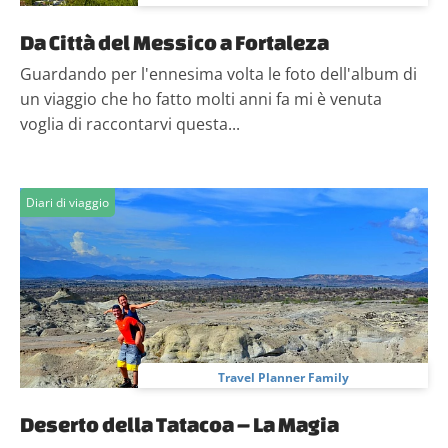
Da Città del Messico a Fortaleza
Guardando per l'ennesima volta le foto dell'album di
un viaggio che ho fatto molti anni fa mi è venuta
voglia di raccontarvi questa...
Diari di viaggio
Travel Planner Family
Deserto della Tatacoa – La Magia