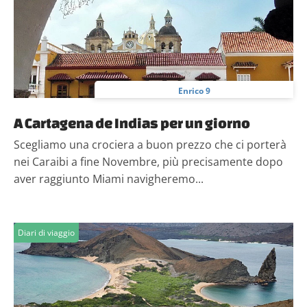
Enrico 9
A Cartagena de Indias per un giorno
Scegliamo una crociera a buon prezzo che ci porterà
nei Caraibi a fine Novembre, più precisamente dopo
aver raggiunto Miami navigheremo...
Diari di viaggio