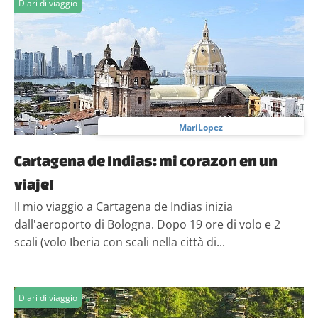
Diari di viaggio
MariLopez
Cartagena de Indias: mi corazon en un
viaje!
Il mio viaggio a Cartagena de Indias inizia
dall'aeroporto di Bologna. Dopo 19 ore di volo e 2
scali (volo Iberia con scali nella città di...
Diari di viaggio