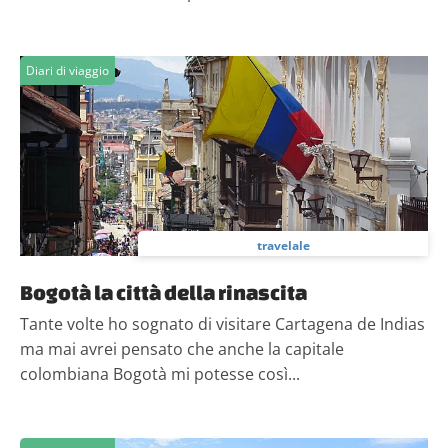
Diari di viaggio
travelale
Bogotà la città della rinascita
Tante volte ho sognato di visitare Cartagena de Indias
ma mai avrei pensato che anche la capitale
colombiana Bogotà mi potesse così...