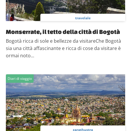
travelale
Monserrate, il tetto della città di Bogotà
Bogotà ricca di sole e bellezze da visitareChe Bogotà
sia una città affascinante e ricca di cose da visitare è
ormai noto...
Diari di viaggio
zarathustra