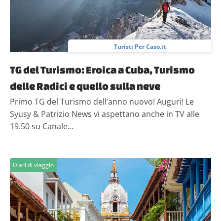
Turisti Per Caso.it
TG del Turismo: Eroica a Cuba, Turismo
delle Radici e quello sulla neve
Primo TG del Turismo dell’anno nuovo! Auguri! Le
Syusy & Patrizio News vi aspettano anche in TV alle
19.50 su Canale...
Diari di viaggio