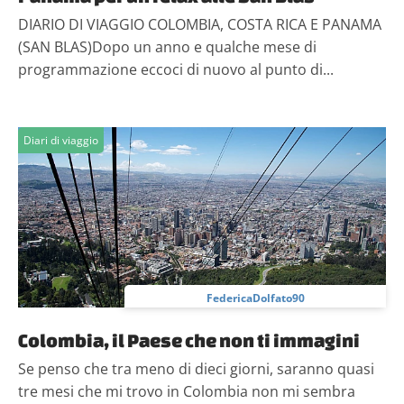
DIARIO DI VIAGGIO COLOMBIA, COSTA RICA E PANAMA
(SAN BLAS)Dopo un anno e qualche mese di
programmazione eccoci di nuovo al punto di...
Diari di viaggio
FedericaDolfato90
Colombia, il Paese che non ti immagini
Se penso che tra meno di dieci giorni, saranno quasi
tre mesi che mi trovo in Colombia non mi sembra