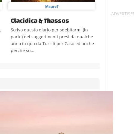
MauroT
Clacidica & Thassos
,
Scrivo questo diario per sdebitarmi (in
parte) dei suggerimenti presi da qualche
anno in qua da Turisti per Caso ed anche
perchè su...