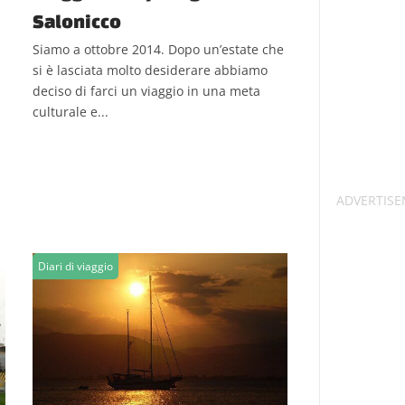
Salonicco
Siamo a ottobre 2014. Dopo un’estate che
si è lasciata molto desiderare abbiamo
deciso di farci un viaggio in una meta
culturale e...
Diari di viaggio