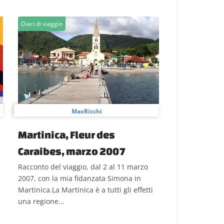
Diari di viaggio
MaxRicchi
Martinica, Fleur des
Caraibes, marzo 2007
Racconto del viaggio, dal 2 al 11 marzo
2007, con la mia fidanzata Simona in
Martinica.La Martinica è a tutti gli effetti
una regione...