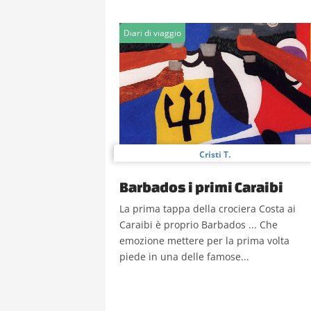
Diari di viaggio
Cristi T.
Barbados i primi Caraibi
La prima tappa della crociera Costa ai
Caraibi è proprio Barbados ... Che
emozione mettere per la prima volta
piede in una delle famose...