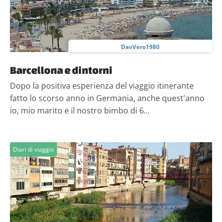
DavVero1980
Barcellona e dintorni
Dopo la positiva esperienza del viaggio itinerante
fatto lo scorso anno in Germania, anche quest'anno
io, mio marito e il nostro bimbo di 6...
Diari di viaggio