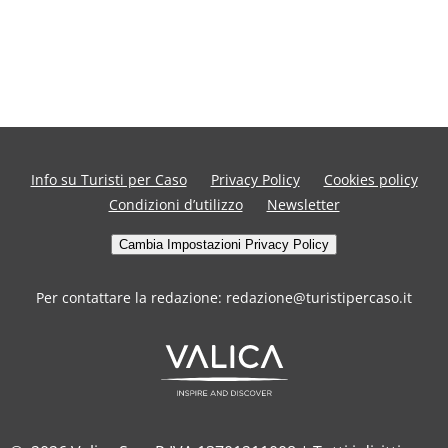
Info su Turisti per Caso
Privacy Policy
Cookies policy
Condizioni d’utilizzo
Newsletter
Cambia Impostazioni Privacy Policy
Per contattare la redazione: redazione@turistipercaso.it