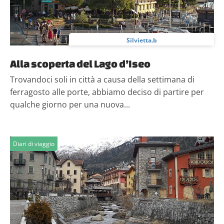
Silvietta.b
Alla scoperta del Lago d’Iseo
Trovandoci soli in città a causa della settimana di
ferragosto alle porte, abbiamo deciso di partire per
qualche giorno per una nuova...
Diari di viaggio