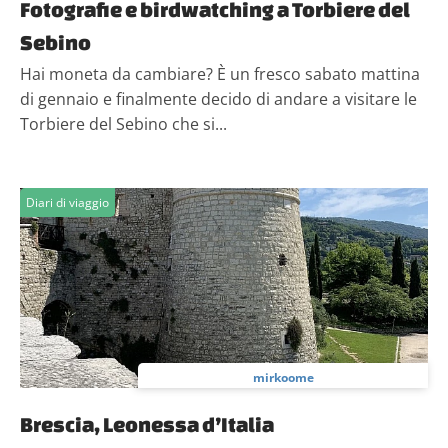
Fotografie e birdwatching a Torbiere del
Sebino
Hai moneta da cambiare? È un fresco sabato mattina
di gennaio e finalmente decido di andare a visitare le
Torbiere del Sebino che si...
Diari di viaggio
mirkoome
Brescia, Leonessa d’Italia