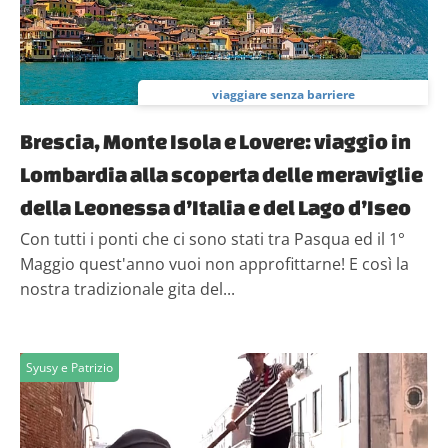
viaggiare senza barriere
Brescia, Monte Isola e Lovere: viaggio in
Lombardia alla scoperta delle meraviglie
della Leonessa d’Italia e del Lago d’Iseo
Con tutti i ponti che ci sono stati tra Pasqua ed il 1°
Maggio quest'anno vuoi non approfittarne! E così la
nostra tradizionale gita del...
Syusy e Patrizio