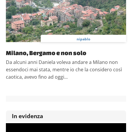
nipablo
Milano, Bergamo e non solo
Da alcuni anni Daniela voleva andare a Milano non
essendoci mai stata, mentre io che la considero così
caotica, avevo fino ad oggi...
In evidenza