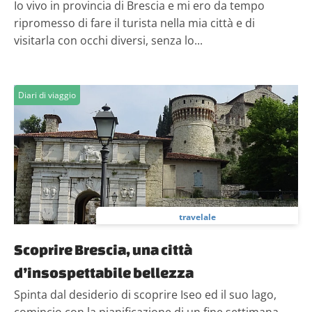
Io vivo in provincia di Brescia e mi ero da tempo
ripromesso di fare il turista nella mia città e di
visitarla con occhi diversi, senza lo...
Diari di viaggio
travelale
Scoprire Brescia, una città
d’insospettabile bellezza
Spinta dal desiderio di scoprire Iseo ed il suo lago,