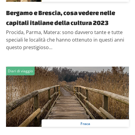
Bergamo e Brescia, cosa vedere nelle
capitali italiane della cultura 2023
Procida, Parma, Matera: sono davvero tante e tutte
speciali le località che hanno ottenuto in questi anni
questo prestigioso...
Diari di viaggio
Fraca