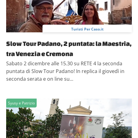
Turisti Per Caso.it
Slow Tour Padano, 2 puntata: la Maestria,
tra Venezia e Cremona
Sabato 2 dicembre alle 15.30 su RETE 4 la seconda
puntata di Slow Tour Padano! In replica il giovedì in
seconda serata e on line su...
Syusy e Patrizio