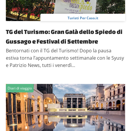
Turisti Per Caso.it
TG del Turismo: Gran Galà dello Spiedo di
Gussago e Festival di Settembre
Bentornati con il TG del Turismo! Dopo la pausa
estiva torna l’appuntamento settimanale con le Syusy
e Patrizio News, tutti i venerdì...
Diari di viaggio