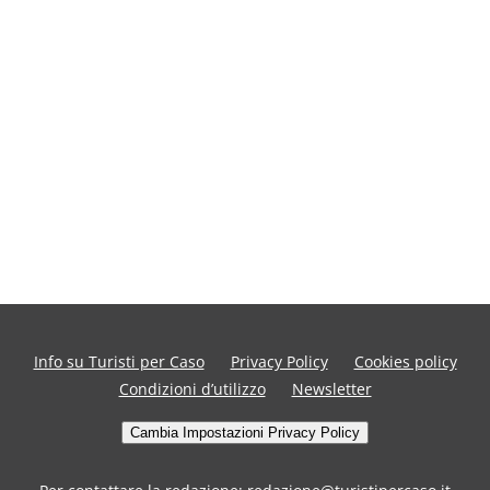
Info su Turisti per Caso
Privacy Policy
Cookies policy
Condizioni d’utilizzo
Newsletter
Cambia Impostazioni Privacy Policy