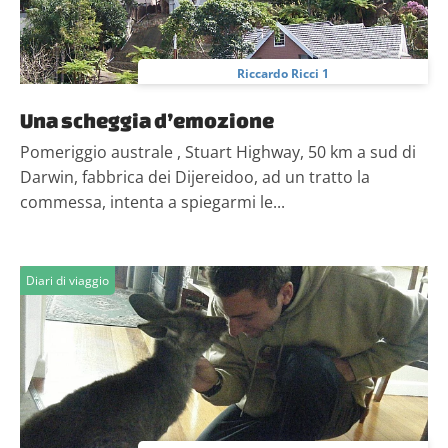
Riccardo Ricci 1
Una scheggia d’emozione
Pomeriggio australe , Stuart Highway, 50 km a sud di
Darwin, fabbrica dei Dijereidoo, ad un tratto la
commessa, intenta a spiegarmi le...
Diari di viaggio