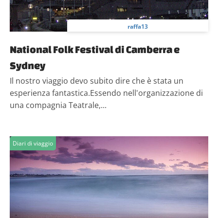
raffa13
National Folk Festival di Camberra e
Sydney
Il nostro viaggio devo subito dire che è stata un
esperienza fantastica.Essendo nell'organizzazione di
una compagnia Teatrale,...
Diari di viaggio