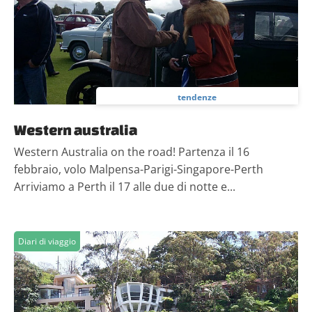
tendenze
Western australia
Western Australia on the road! Partenza il 16
febbraio, volo Malpensa-Parigi-Singapore-Perth
Arriviamo a Perth il 17 alle due di notte e...
Diari di viaggio