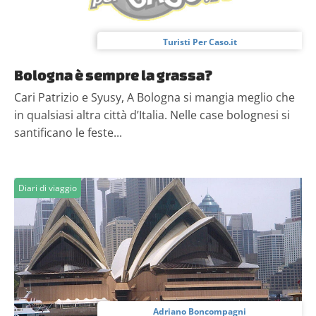
Turisti Per Caso.it
Bologna è sempre la grassa?
Cari Patrizio e Syusy, A Bologna si mangia meglio che
in qualsiasi altra città d’Italia. Nelle case bolognesi si
santificano le feste...
Diari di viaggio
Adriano Boncompagni