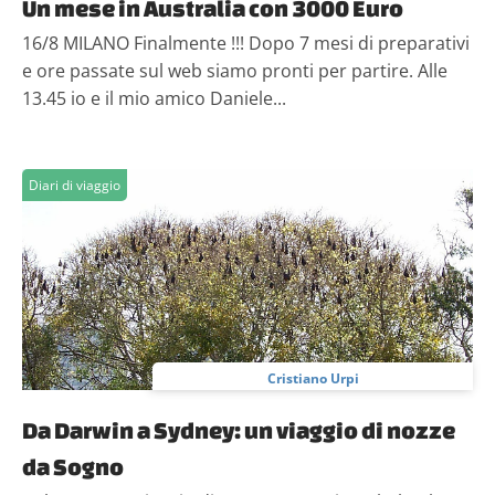
Un mese in Australia con 3000 Euro
16/8 MILANO Finalmente !!! Dopo 7 mesi di preparativi
e ore passate sul web siamo pronti per partire. Alle
13.45 io e il mio amico Daniele...
Diari di viaggio
Cristiano Urpi
Da Darwin a Sydney: un viaggio di nozze
da Sogno