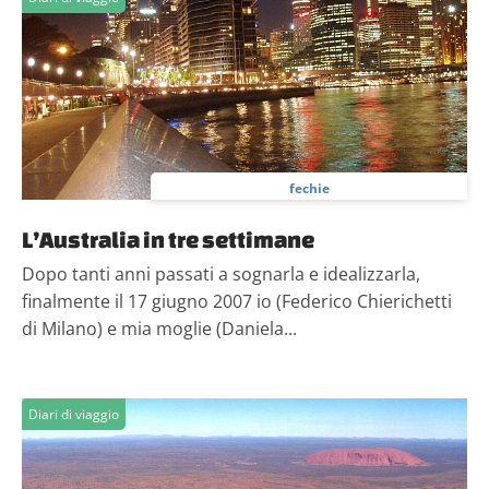
fechie
L’Australia in tre settimane
Dopo tanti anni passati a sognarla e idealizzarla,
finalmente il 17 giugno 2007 io (Federico Chierichetti
di Milano) e mia moglie (Daniela...
Diari di viaggio