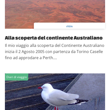
ritin
Alla scoperta del continente Australiano
Il mio viaggio alla scoperta del Continente Australiano
inizia il 2 Agosto 2005 con partenza da Torino Caselle
fino ad approdare a Perth....
Diari di viaggio