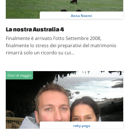
Anna Noemi
La nostra Australia 4
Finalmente è arrivato l’otto Settembre 2008,
finalmente lo stress dei preparativi del matrimonio
rimarrà solo un ricordo su cui...
Diari di viaggio
roby.pego