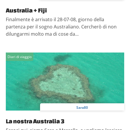
Australia + Fiji
Finalmente è arrivato il 28-07-08, giorno della
partenza per il sogno Australiano. Cercherò di non
dilungarmi molto ma di cose da...
Diari di viaggio
Sara80
La nostra Australia 3