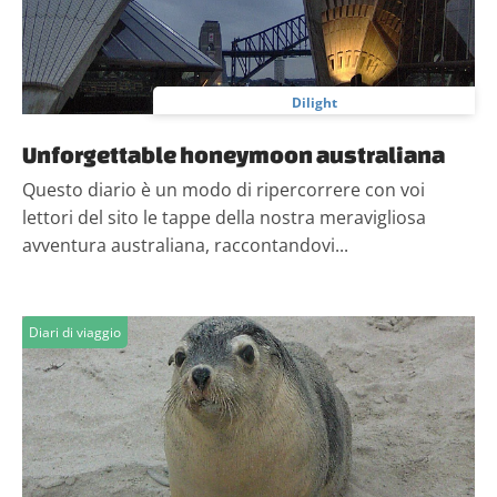
Dilight
Unforgettable honeymoon australiana
Questo diario è un modo di ripercorrere con voi
lettori del sito le tappe della nostra meravigliosa
avventura australiana, raccontandovi...
Diari di viaggio