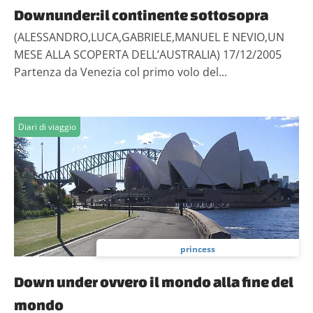
Downunder:il continente sottosopra
(ALESSANDRO,LUCA,GABRIELE,MANUEL E NEVIO,UN
MESE ALLA SCOPERTA DELL’AUSTRALIA) 17/12/2005
Partenza da Venezia col primo volo del...
Diari di viaggio
princess
Down under ovvero il mondo alla fine del
mondo