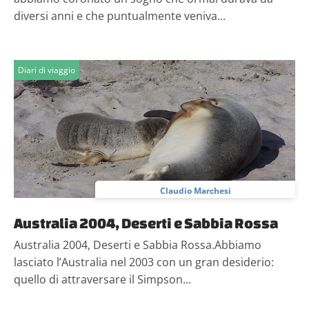
diversi anni e che puntualmente veniva...
Diari di viaggio
Claudio Marchesi
Australia 2004, Deserti e Sabbia Rossa
Australia 2004, Deserti e Sabbia Rossa.Abbiamo
lasciato l’Australia nel 2003 con un gran desiderio:
quello di attraversare il Simpson...