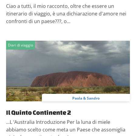
Ciao a tutti, il mio racconto, oltre che essere un
itinerario di viaggio, è una dichiarazione d'amore nei
confronti di un paese???, o...
Diari di viaggio
Paola & Sandro
Il Quinto Continente 2
...L ‘Australia Introduzione Per la luna di miele
abbiamo scelto come meta un Paese che assomiglia