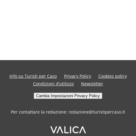
Info su Turisti per Caso
Privacy Policy
Cookies policy
Condizioni d’utilizzo
Newsletter
Cambia Impostazioni Privacy Policy
Per contattare la redazione: redazione@turistipercaso.it