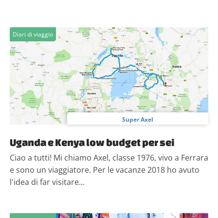
Diari di viaggio
Super Axel
Uganda e Kenya low budget per sei
Ciao a tutti! Mi chiamo Axel, classe 1976, vivo a Ferrara
e sono un viaggiatore. Per le vacanze 2018 ho avuto
l'idea di far visitare...