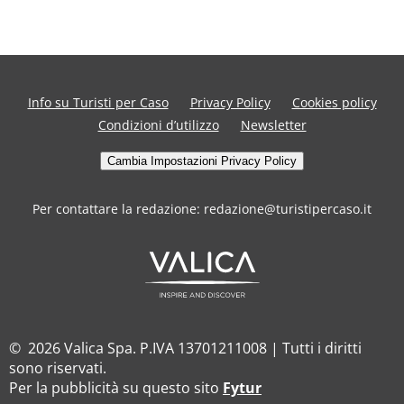
Info su Turisti per Caso
Privacy Policy
Cookies policy
Condizioni d’utilizzo
Newsletter
Cambia Impostazioni Privacy Policy
Per contattare la redazione: redazione@turistipercaso.it
© 2026 Valica Spa. P.IVA 13701211008 | Tutti i diritti
sono riservati.
Per la pubblicità su questo sito
Fytur