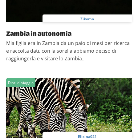
Zikomo
Zambia in autonomia
Mia figlia era in Zambia da un paio di mesi per ricerca
e raccolta dati, con la sorella abbiamo deciso di
raggiungerla e visitare lo Zambia...
Diari di viaggio
Elisina021