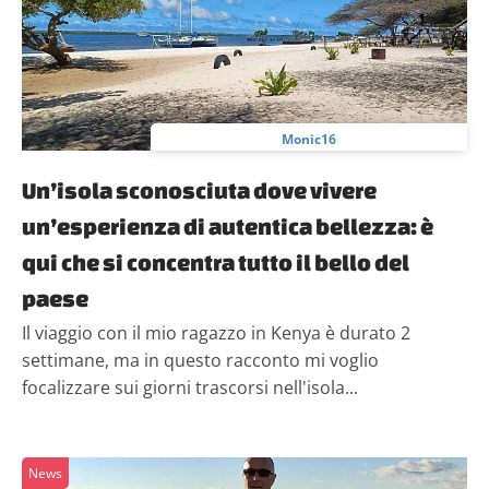
Monic16
Un’isola sconosciuta dove vivere
un’esperienza di autentica bellezza: è
qui che si concentra tutto il bello del
paese
Il viaggio con il mio ragazzo in Kenya è durato 2
settimane, ma in questo racconto mi voglio
focalizzare sui giorni trascorsi nell'isola...
News