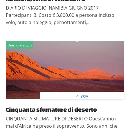
DIARIO DI VIAGGIO: NAMIBIA GIUGNO 2017
Partecipanti 3. Costo € 3.800,00 a persona incluso
volo, auto a noleggio, pernottamenti,...
Diari di viaggio
ollygio
Cinquanta sfumature di deserto
CINQUANTA SFUMATURE DI DESERTO Quest’anno il
mal d’Africa ha preso il sopravvento. Sono anni che