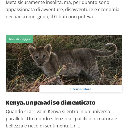
Meta sicuramente insolita, ma, per quanto sono
appassionata di avventure, disavventure e economia
dei paesi emergenti, il Gibuti non poteva...
Diari di viaggio
Iltemadilara
Kenya, un paradiso dimenticato
Quando si arriva in Kenya si entra in un universo
parallelo. Un mondo silenzioso, pacifico, di naturale
bellezza e ricco di sentimenti. Un...