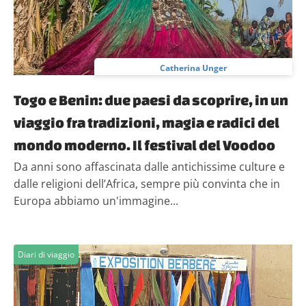
Catherina Unger
Togo e Benin: due paesi da scoprire, in un
viaggio fra tradizioni, magia e radici del
mondo moderno. Il festival del Voodoo
Da anni sono affascinata dalle antichissime culture e
dalle religioni dell’Africa, sempre più convinta che in
Europa abbiamo un'immagine...
Diari di viaggio