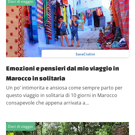
Diari di viaggio
SaraCiolini
Emozioni e pensieri dal mio viaggio in
Marocco in solitaria
Un po’ intimorita e ansiosa come sempre parto per
questo viaggio in solitaria di 10 giorni in Marocco
consapevole che appena arrivata a...
Diari di viaggio