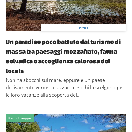
Pitus
Un paradiso poco battuto dal turismo di
massa tra paesaggi mozzafiato, fauna
selvatica e accoglienza calorosa dei
locals
Non ha sbocchi sul mare, eppure è un paese
decisamente verde... e azzurro. Pochi lo scelgono per
le loro vacanze alla scoperta del...
Diari di viaggio