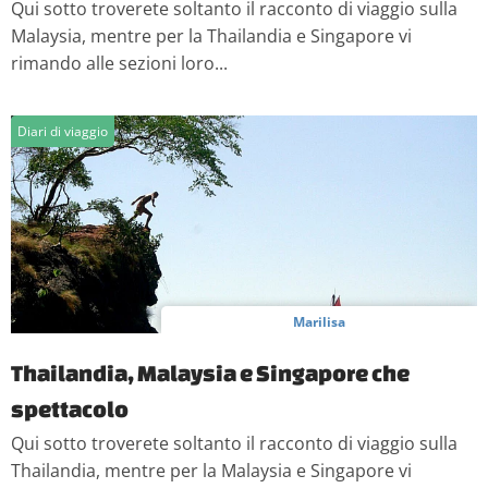
Qui sotto troverete soltanto il racconto di viaggio sulla
Malaysia, mentre per la Thailandia e Singapore vi
rimando alle sezioni loro...
Diari di viaggio
Marilisa
Thailandia, Malaysia e Singapore che
spettacolo
Qui sotto troverete soltanto il racconto di viaggio sulla
Thailandia, mentre per la Malaysia e Singapore vi