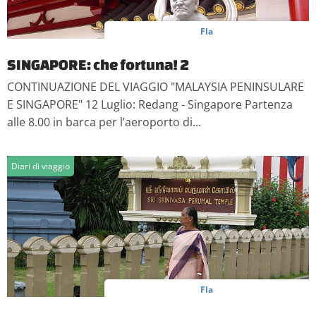
Fla
SINGAPORE: che fortuna! 2
CONTINUAZIONE DEL VIAGGIO "MALAYSIA PENINSULARE
E SINGAPORE" 12 Luglio: Redang - Singapore Partenza
alle 8.00 in barca per l’aeroporto di...
Diari di viaggio
Fla