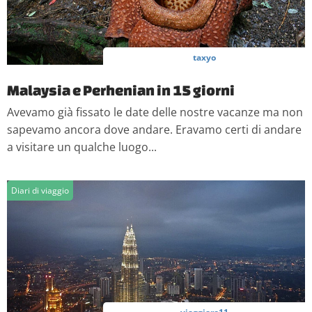
taxyo
Malaysia e Perhenian in 15 giorni
Avevamo già fissato le date delle nostre vacanze ma non
sapevamo ancora dove andare. Eravamo certi di andare
a visitare un qualche luogo...
Diari di viaggio