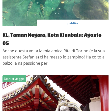
pablita
KL, Taman Negara, Kota Kinabalu: Agosto
05
Anche questa volta la mia amica Rita di Torino (e la sua
assistente Stefania) ci ha messo lo zampino! Ha colto al
balzo la ns passione per...
Diari di viaggio