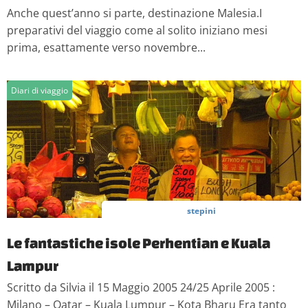
Anche quest’anno si parte, destinazione Malesia.I
preparativi del viaggio come al solito iniziano mesi
prima, esattamente verso novembre...
Diari di viaggio
stepini
Le fantastiche isole Perhentian e Kuala
Lampur
Scritto da Silvia il 15 Maggio 2005 24/25 Aprile 2005 :
Milano – Qatar – Kuala Lumpur – Kota Bharu Era tanto