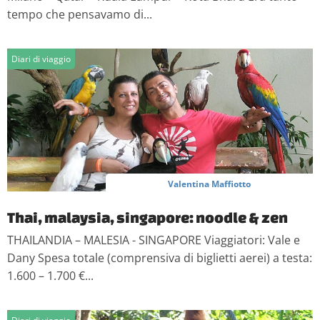
tempo che pensavamo di...
Diari di viaggio
Valentina Maffiotto
Thai, malaysia, singapore: noodle & zen
THAILANDIA – MALESIA - SINGAPORE Viaggiatori: Vale e
Dany Spesa totale (comprensiva di biglietti aerei) a testa:
1.600 – 1.700 €...