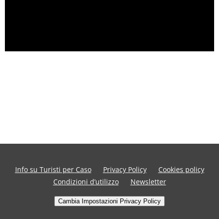
Info su Turisti per Caso
Privacy Policy
Cookies policy
Condizioni d’utilizzo
Newsletter
Cambia Impostazioni Privacy Policy